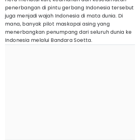
penerbangan di pintu gerbang Indonesia tersebut
juga menjadi wajah Indonesia di mata dunia. Di
mana, banyak pilot maskapai asing yang
menerbangkan penumpang dari seluruh dunia ke
Indonesia melalui Bandara Soetta.