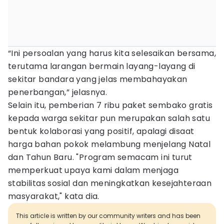
“Ini persoalan yang harus kita selesaikan bersama,
terutama larangan bermain layang-layang di
sekitar bandara yang jelas membahayakan
penerbangan,” jelasnya.
Selain itu, pemberian 7 ribu paket sembako gratis
kepada warga sekitar pun merupakan salah satu
bentuk kolaborasi yang positif, apalagi disaat
harga bahan pokok melambung menjelang Natal
dan Tahun Baru. "Program semacam ini turut
memperkuat upaya kami dalam menjaga
stabilitas sosial dan meningkatkan kesejahteraan
masyarakat," kata dia.
This article is written by our community writers and has been