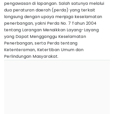
pengawasan di lapangan. Salah satunya melalui
dua peraturan daerah (perda) yang terkait
langsung dengan upaya menjaga keselamatan
penerbangan, yakni Perda No. 7 Tahun 2004
tentang Larangan Menaikkan Layang-Layang
yang Dapat Mengganggu Keselamatan
Penerbangan, serta Perda tentang
Ketenteraman, Ketertiban Umum dan
Perlindungan Masyarakat.