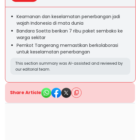
Keamanan dan keselamatan penerbangan jadi
wajah Indonesia di mata dunia
Bandara Soetta berikan 7 ribu paket sembako ke
warga sekitar
Pemkot Tangerang memastikan berkolaborasi
untuk keselamatan penerbangan
This section summary was AI-assisted and reviewed by
our editorial team.
Share Article