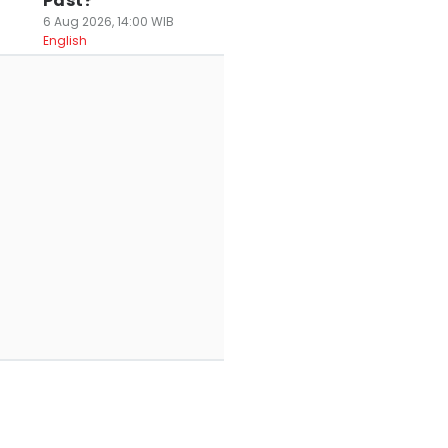
Past?
6 Aug 2026, 14:00 WIB
English