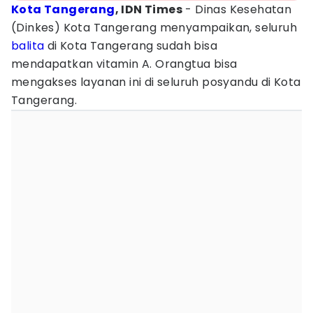
Kota Tangerang
, IDN Times
- Dinas Kesehatan
(Dinkes) Kota Tangerang menyampaikan, seluruh
balita
di Kota Tangerang sudah bisa
mendapatkan vitamin A. Orangtua bisa
mengakses layanan ini di seluruh posyandu di Kota
Tangerang.