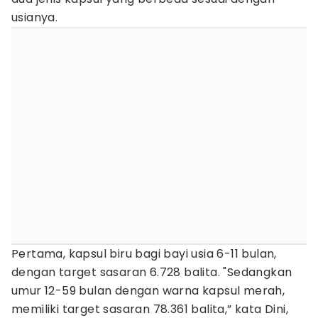
usianya.
Pertama, kapsul biru bagi bayi usia 6-11 bulan,
dengan target sasaran 6.728 balita. "Sedangkan
umur 12-59 bulan dengan warna kapsul merah,
memiliki target sasaran 78.361 balita,” kata Dini,