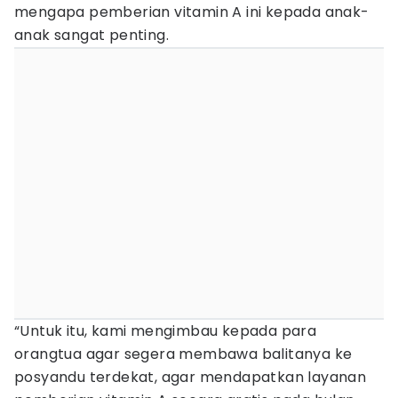
mengapa pemberian vitamin A ini kepada anak-
anak sangat penting.
“Untuk itu, kami mengimbau kepada para
orangtua agar segera membawa balitanya ke
posyandu terdekat, agar mendapatkan layanan