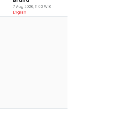
Brand
7 Aug 2026, 11:00 WIB
English