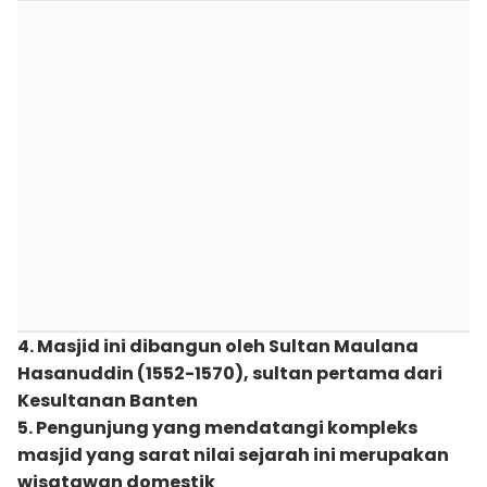
4. Masjid ini dibangun oleh Sultan Maulana
Hasanuddin (1552-1570), sultan pertama dari
Kesultanan Banten
5. Pengunjung yang mendatangi kompleks
masjid yang sarat nilai sejarah ini merupakan
wisatawan domestik