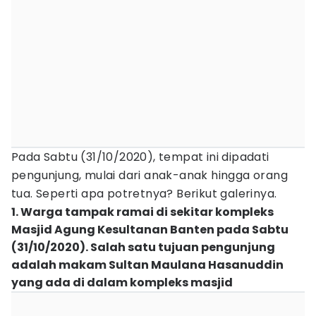
Pada Sabtu (31/10/2020), tempat ini dipadati
pengunjung, mulai dari anak-anak hingga orang
tua. Seperti apa potretnya? Berikut galerinya.
1. Warga tampak ramai di sekitar kompleks
Masjid Agung Kesultanan Banten pada Sabtu
(31/10/2020). Salah satu tujuan pengunjung
adalah makam Sultan Maulana Hasanuddin
yang ada di dalam kompleks masjid