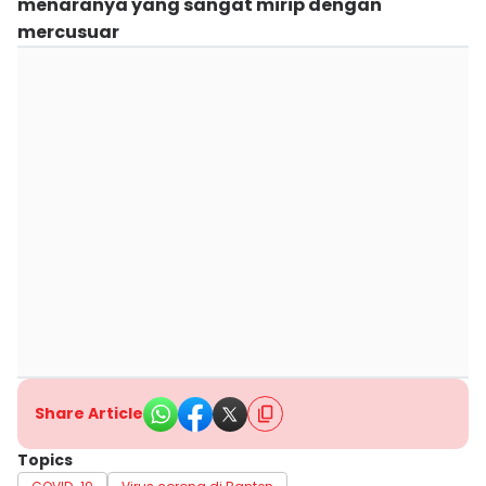
menaranya yang sangat mirip dengan
mercusuar
Share Article
Topics