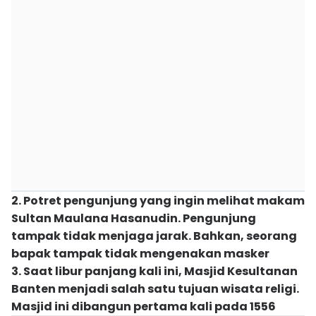
2. Potret pengunjung yang ingin melihat makam
Sultan Maulana Hasanudin. Pengunjung
tampak tidak menjaga jarak. Bahkan, seorang
bapak tampak tidak mengenakan masker
3. Saat libur panjang kali ini, Masjid Kesultanan
Banten menjadi salah satu tujuan wisata religi.
Masjid ini dibangun pertama kali pada 1556