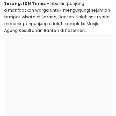
Serang, IDN Times -
Liburan panjang
dimanfaatkan warga untuk mengunjungi sejumlah
tempat wisata di Serang, Banten. Salah satu yang
menarik pengunjung adalah kompleks Masjid
Agung Kesultanan Banten di Kasemen.