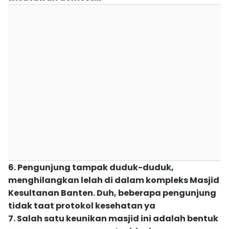
6. Pengunjung tampak duduk-duduk,
menghilangkan lelah di dalam kompleks Masjid
Kesultanan Banten. Duh, beberapa pengunjung
tidak taat protokol kesehatan ya
7. Salah satu keunikan masjid ini adalah bentuk