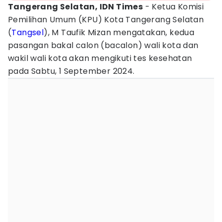
Tangerang Selatan, IDN Times
- Ketua Komisi
Pemilihan Umum (KPU) Kota Tangerang Selatan
(
Tangsel
), M Taufik Mizan mengatakan, kedua
pasangan bakal calon (bacalon) wali kota dan
wakil wali kota akan mengikuti tes kesehatan
pada Sabtu, 1 September 2024.