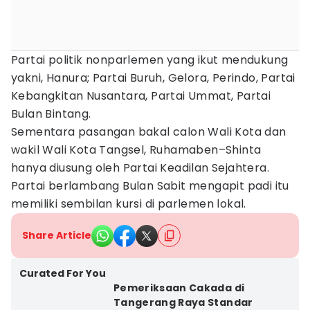
Partai politik nonparlemen yang ikut mendukung
yakni, Hanura; Partai Buruh, Gelora, Perindo, Partai
Kebangkitan Nusantara, Partai Ummat, Partai
Bulan Bintang.
Sementara pasangan bakal calon Wali Kota dan
wakil Wali Kota Tangsel, Ruhamaben–Shinta
hanya diusung oleh Partai Keadilan Sejahtera.
Partai berlambang Bulan Sabit mengapit padi itu
memiliki sembilan kursi di parlemen lokal.
Share Article
Curated For You
Pemeriksaan Cakada di
Tangerang Raya Standar