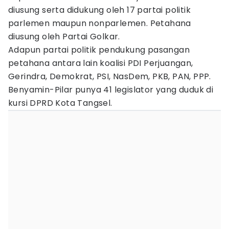
diusung serta didukung oleh 17 partai politik
parlemen maupun nonparlemen. Petahana
diusung oleh Partai Golkar.
Adapun partai politik pendukung pasangan
petahana antara lain koalisi PDI Perjuangan,
Gerindra, Demokrat, PSI, NasDem, PKB, PAN, PPP.
Benyamin-Pilar punya 41 legislator yang duduk di
kursi DPRD Kota Tangsel.