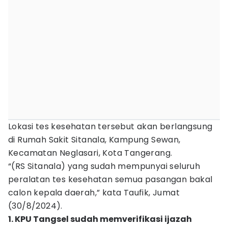
Lokasi tes kesehatan tersebut akan berlangsung
di Rumah Sakit Sitanala, Kampung Sewan,
Kecamatan Neglasari, Kota Tangerang.
“(RS Sitanala) yang sudah mempunyai seluruh
peralatan tes kesehatan semua pasangan bakal
calon kepala daerah,” kata Taufik, Jumat
(30/8/2024).
1. KPU Tangsel sudah memverifikasi ijazah