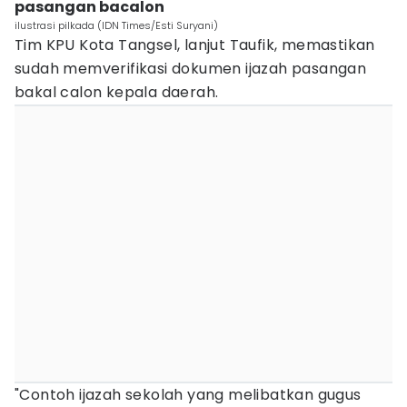
pasangan bacalon
ilustrasi pilkada (IDN Times/Esti Suryani)
Tim KPU Kota Tangsel, lanjut Taufik, memastikan
sudah memverifikasi dokumen ijazah pasangan
bakal calon kepala daerah.
"Contoh ijazah sekolah yang melibatkan gugus