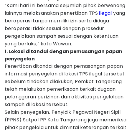
“Kami hari ini bersama sejumlah pihak berwenang
lainnya melaksanakan penertiban TPS
ilegal
yang
beroperasi tanpa memiliki izin serta diduga
beroperasi tidak sesuai dengan prosedur
pengelolaan sampah sesuai dengan ketentuan
yang berlaku,” kata Wawan.
1. Lokasi ditandai dengan pemasangan papan
penyegelan
Penertiban ditandai dengan pemasangan papan
informasi penyegelan di lokasi TPS ilegal tersebut.
Sebelum tindakan dilakukan, Pemkot Tangerang
telah melakukan pemeriksaan terkait dugaan
pelanggaran perizinan dan aktivitas pengelolaan
sampah di lokasi tersebut.
Selain penyegelan, Penyidik Pegawai Negeri Sipil
(PPNS) Satpol PP Kota Tangerang juga memeriksa
pihak pengelola untuk dimintai keterangan terkait