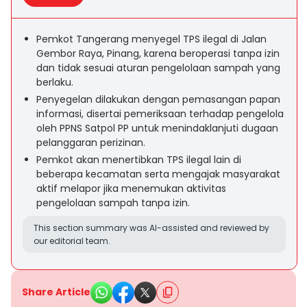
Pemkot Tangerang menyegel TPS ilegal di Jalan
Gembor Raya, Pinang, karena beroperasi tanpa izin
dan tidak sesuai aturan pengelolaan sampah yang
berlaku.
Penyegelan dilakukan dengan pemasangan papan
informasi, disertai pemeriksaan terhadap pengelola
oleh PPNS Satpol PP untuk menindaklanjuti dugaan
pelanggaran perizinan.
Pemkot akan menertibkan TPS ilegal lain di
beberapa kecamatan serta mengajak masyarakat
aktif melapor jika menemukan aktivitas
pengelolaan sampah tanpa izin.
This section summary was AI-assisted and reviewed by
our editorial team.
Share Article