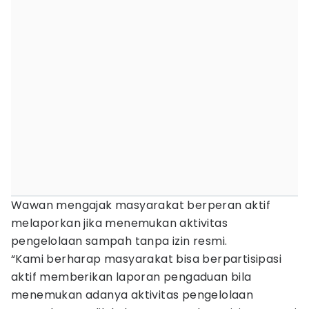
Wawan mengajak masyarakat berperan aktif
melaporkan jika menemukan aktivitas
pengelolaan sampah tanpa izin resmi.
“Kami berharap masyarakat bisa berpartisipasi
aktif memberikan laporan pengaduan bila
menemukan adanya aktivitas pengelolaan