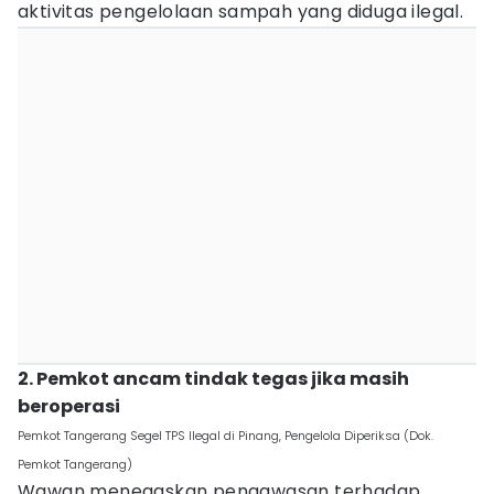
aktivitas pengelolaan sampah yang diduga ilegal.
2. Pemkot ancam tindak tegas jika masih
beroperasi
Pemkot Tangerang Segel TPS Ilegal di Pinang, Pengelola Diperiksa (Dok.
Pemkot Tangerang)
Wawan menegaskan pengawasan terhadap