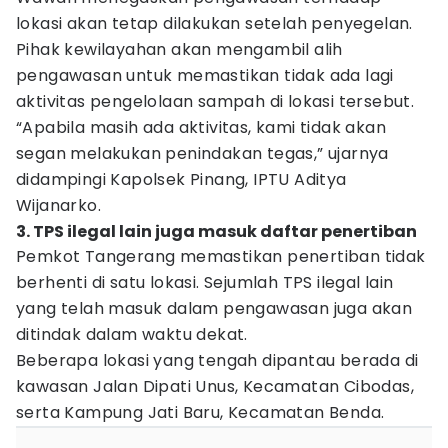
lokasi akan tetap dilakukan setelah penyegelan.
Pihak kewilayahan akan mengambil alih
pengawasan untuk memastikan tidak ada lagi
aktivitas pengelolaan sampah di lokasi tersebut.
“Apabila masih ada aktivitas, kami tidak akan
segan melakukan penindakan tegas,” ujarnya
didampingi Kapolsek Pinang, IPTU Aditya
Wijanarko.
3. TPS ilegal lain juga masuk daftar penertiban
Pemkot Tangerang memastikan penertiban tidak
berhenti di satu lokasi. Sejumlah TPS ilegal lain
yang telah masuk dalam pengawasan juga akan
ditindak dalam waktu dekat.
Beberapa lokasi yang tengah dipantau berada di
kawasan Jalan Dipati Unus, Kecamatan Cibodas,
serta Kampung Jati Baru, Kecamatan Benda.