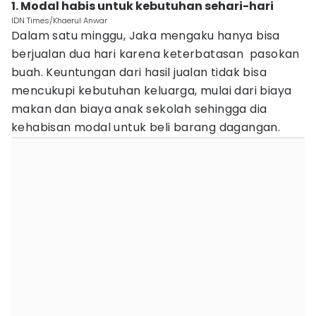
1. Modal habis untuk kebutuhan sehari-hari
IDN Times/Khaerul Anwar
Dalam satu minggu, Jaka mengaku hanya bisa
berjualan dua hari karena keterbatasan pasokan
buah. Keuntungan dari hasil jualan tidak bisa
mencukupi kebutuhan keluarga, mulai dari biaya
makan dan biaya anak sekolah sehingga dia
kehabisan modal untuk beli barang dagangan.