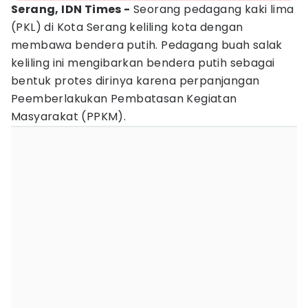
Serang, IDN Times -
Seorang pedagang kaki lima
(PKL) di Kota Serang keliling kota dengan
membawa bendera putih. Pedagang buah salak
keliling ini mengibarkan bendera putih sebagai
bentuk protes dirinya karena perpanjangan
Peemberlakukan Pembatasan Kegiatan
Masyarakat (PPKM).