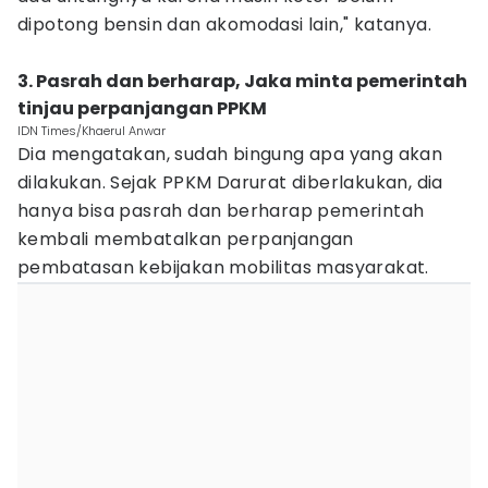
dipotong bensin dan akomodasi lain," katanya.
3. Pasrah dan berharap, Jaka minta pemerintah
tinjau perpanjangan PPKM
IDN Times/Khaerul Anwar
Dia mengatakan, sudah bingung apa yang akan
dilakukan. Sejak PPKM Darurat diberlakukan, dia
hanya bisa pasrah dan berharap pemerintah
kembali membatalkan perpanjangan
pembatasan kebijakan mobilitas masyarakat.