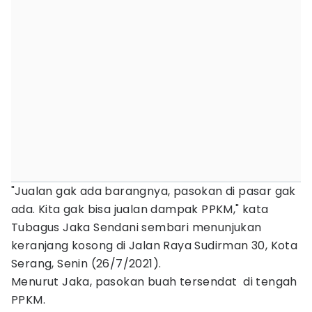
"Jualan gak ada barangnya, pasokan di pasar gak
ada. Kita gak bisa jualan dampak PPKM," kata
Tubagus Jaka Sendani sembari menunjukan
keranjang kosong di Jalan Raya Sudirman 30, Kota
Serang, Senin (26/7/2021).
Menurut Jaka, pasokan buah tersendat di tengah
PPKM.