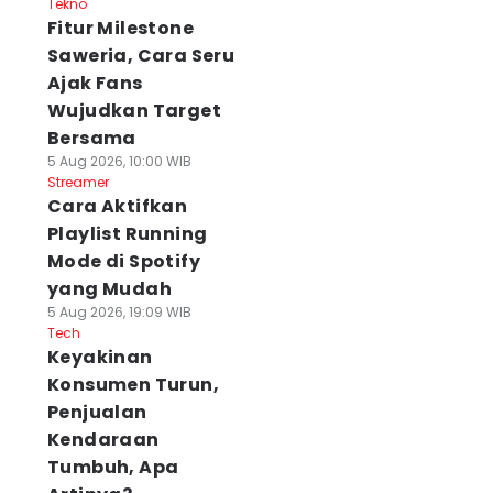
Tekno
Fitur Milestone
Saweria, Cara Seru
Ajak Fans
Wujudkan Target
Bersama
5 Aug 2026, 10:00 WIB
Streamer
Cara Aktifkan
Playlist Running
Mode di Spotify
yang Mudah
5 Aug 2026, 19:09 WIB
Tech
Keyakinan
Konsumen Turun,
Penjualan
Kendaraan
Tumbuh, Apa