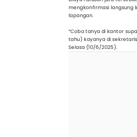
mengkonfirmasi langsung k
lapangan.
“Coba tanya di kantor supay
tahu) kayanya di sekretaris
Selasa (10/6/2025).