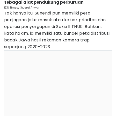
sebagai alat pendukung perburuan
IDN Times/Khaerul Anwar
Tak hanya itu, Sunendi pun memiliki peta
penjagaan jalur masuk atau keluar prioritas dan
operasi penyergapan di Seksi II TNUK. Bahkan,
kata hakim, ia memiliki satu bundel peta distribusi
badak Jawa hasil rekaman kamera trap
sepanjang 2020-2023.