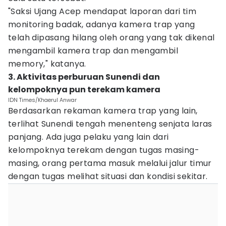
"Saksi Ujang Acep mendapat laporan dari tim
monitoring badak, adanya kamera trap yang
telah dipasang hilang oleh orang yang tak dikenal
mengambil kamera trap dan mengambil
memory," katanya.
3. Aktivitas perburuan Sunendi dan
kelompoknya pun terekam kamera
IDN Times/Khaerul Anwar
Berdasarkan rekaman kamera trap yang lain,
terlihat Sunendi tengah menenteng senjata laras
panjang. Ada juga pelaku yang lain dari
kelompoknya terekam dengan tugas masing-
masing, orang pertama masuk melalui jalur timur
dengan tugas melihat situasi dan kondisi sekitar.