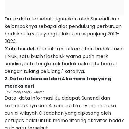
Data-data tersebut digunakan oleh Sunendi dan
kelompoknya sebagai alat pendukung perburuan
badak cula satu yang ia lakukan sepanjang 2019-
2023.
"Satu bundel data informasi kematian badak Jawa
TNUK, satu buah flashdisk warna putih merk
sandisk, satu tengkorak badak cula satu berikut
dengan tulang belulang," katanya.
2. Data itu berasal dari 4 kamera trap yang
mereka curi
IDN Times/Khaerul Anwar
Data-data informasi itu didapat Sunendi dan
kelompoknya dari 4 kamera trap yang mereka
curi di wilayah Citadahan yang dipasang oleh
petugas balai untuk memonitoring aktivitas badak
cula satu tersebut.