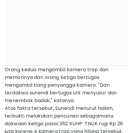
Orang kedua mengambil kamera trap dan
memorinya dan orang ketiga bertugas
mengambil tiang penyangga kamera. "Dan
terdakwa sunendi bertugas utk menyusur dan
menembak badak," katanya.
Atas fakta tersebut, Sunendi menurut hakim,
terbukti melakukan pencurian sebagaimana
dakwaan ketiga pasal 362 KUHP. TNUK rugi Rp 26
juta karena 4 kamera trap yang hilang tersebut.