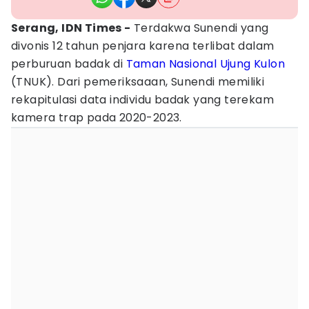
Serang, IDN Times -
Terdakwa Sunendi yang
divonis 12 tahun penjara karena terlibat dalam
perburuan badak di
Taman Nasional Ujung Kulon
(TNUK). Dari pemeriksaaan, Sunendi memiliki
rekapitulasi data individu badak yang terekam
kamera trap pada 2020-2023.