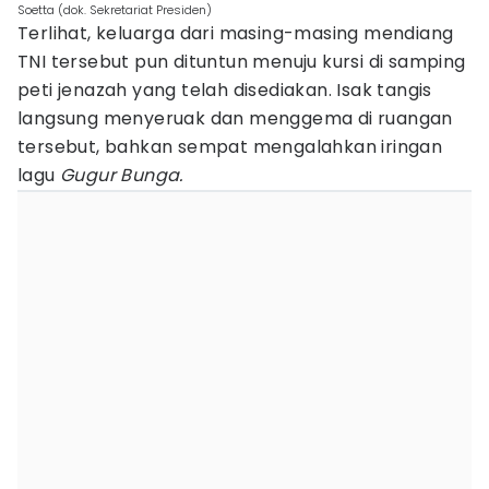
Soetta (dok. Sekretariat Presiden)
Terlihat, keluarga dari masing-masing mendiang
TNI tersebut pun dituntun menuju kursi di samping
peti jenazah yang telah disediakan. Isak tangis
langsung menyeruak dan menggema di ruangan
tersebut, bahkan sempat mengalahkan iringan
lagu
Gugur Bunga.