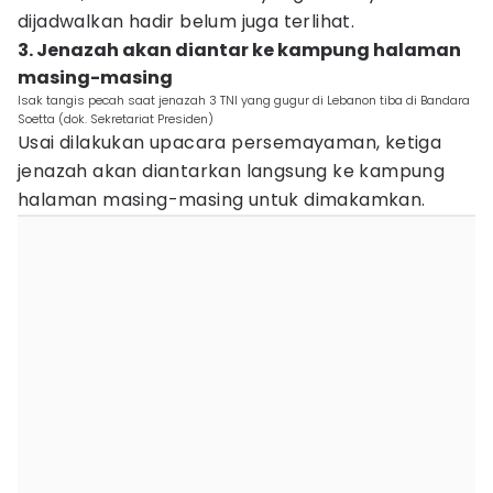
dijadwalkan hadir belum juga terlihat.
3. Jenazah akan diantar ke kampung halaman
masing-masing
Isak tangis pecah saat jenazah 3 TNI yang gugur di Lebanon tiba di Bandara
Soetta (dok. Sekretariat Presiden)
Usai dilakukan upacara persemayaman, ketiga
jenazah akan diantarkan langsung ke kampung
halaman masing-masing untuk dimakamkan.