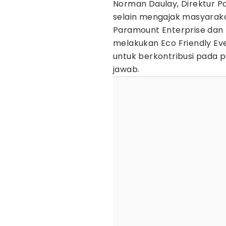
Norman Daulay, Direktur 
selain mengajak masyarakat
Paramount Enterprise dan 
melakukan Eco Friendly Ev
untuk berkontribusi pada
jawab.