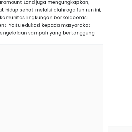
Paramount Land juga mengungkapkan,
 hidup sehat melalui olahraga fun run ini,
komunitas lingkungan berkolaborasi
ent. Yaitu edukasi kepada masyarakat
 pengelolaan sampah yang bertanggung