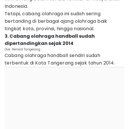
Indonesia.
Tetapi, cabang olahraga ini sudah sering
bertanding di berbagai ajang olahraga baik
tingkat kota, provinsi, hingga nasional.
3. Cabang olahraga handball sudah
dipertandingkan sejak 2014
Dok. Pemkot Tangerang
Cabang olahraga handball sendiri sudah
terbentuk di Kota Tangerang sejak tahun 2014.