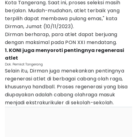
Kota Tangerang. Saat ini, proses seleksi masih
berjalan. Mudah-mudahan, atlet terbaik yang
terpilih dapat membawa pulang emas," kata
Dirman, Jumat (10/11/2023).
Dirman berharap, para atlet dapat berjuang
dengan maksimal pada PON XXI mendatang.
1. KONI juga menyoroti pentingnya regenerasi
atlet
Dok. Pemkot Tangerang
Selain itu, Dirman juga menekankan pentingnya
regenerasi atlet di berbagai cabang olah raga,
khususnya handball. Proses regenerasi yang bisa
diupayakan adalah cabang olahraga masuk
menjadi ekstrakurikuler di sekolah-sekolah.