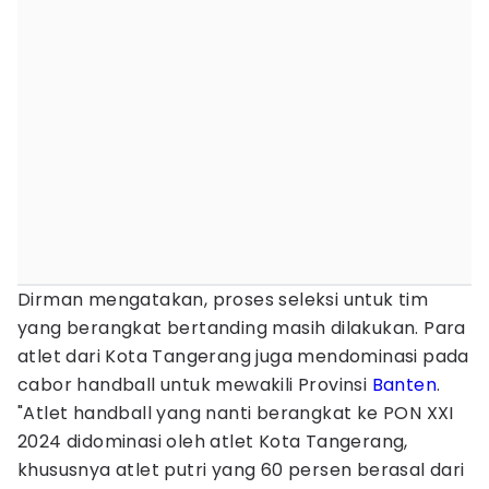
Dirman mengatakan, proses seleksi untuk tim
yang berangkat bertanding masih dilakukan. Para
atlet dari Kota Tangerang juga mendominasi pada
cabor handball untuk mewakili Provinsi
Banten
.
"Atlet handball yang nanti berangkat ke PON XXI
2024 didominasi oleh atlet Kota Tangerang,
khususnya atlet putri yang 60 persen berasal dari