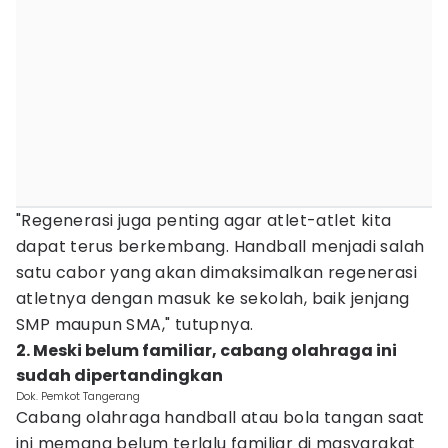
"Regenerasi juga penting agar atlet-atlet kita
dapat terus berkembang. Handball menjadi salah
satu cabor yang akan dimaksimalkan regenerasi
atletnya dengan masuk ke sekolah, baik jenjang
SMP maupun SMA," tutupnya.
2. Meski belum familiar, cabang olahraga ini
sudah dipertandingkan
Dok. Pemkot Tangerang
Cabang olahraga handball atau bola tangan saat
ini memang belum terlalu familiar di masyarakat