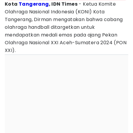
Kota
Tangerang
, IDN Times
- Ketua Komite
Olahraga Nasional Indonesia (KONI) Kota
Tangerang, Dirman mengatakan bahwa cabang
olahraga handball ditargetkan untuk
mendapatkan medali emas pada ajang Pekan
Olahraga Nasional XXI Aceh-Sumatera 2024 (PON
XXI).