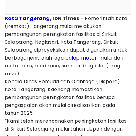
Kota Tangerang
, IDN Times
- Pemerintah Kota
(Pemkot) Tangerang mulai melakukan
pembangunan peningkatan fasilitas di Sirkuit
Selapajang, Neglasari, Kota Tangerang. Sirkuit
Selapajang diproyeksikan dapat digunakan untuk
berbagai jenis olahraga
balap motor
, mulai dari
motocross, road race, sampai drag bike (drag
race).
Kepala Dinas Pemuda dan Olahraga (Dispora)
Kota Tangerang, Kaonang memastikan
pembangunan peningkatan fasilitas berupa
pengaspalan akan mulai direalisasikan pada
tahun 2025.
“Kami telah merencanakan peningkatan fasilitas
di Sirkuit Selapajang mulai tahun depan dengan