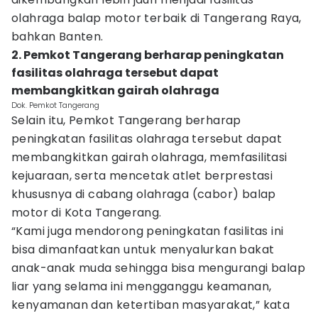
olahraga balap motor terbaik di Tangerang Raya,
bahkan Banten.
2. Pemkot Tangerang berharap peningkatan
fasilitas olahraga tersebut dapat
membangkitkan gairah olahraga
Dok. Pemkot Tangerang
Selain itu, Pemkot Tangerang berharap
peningkatan fasilitas olahraga tersebut dapat
membangkitkan gairah olahraga, memfasilitasi
kejuaraan, serta mencetak atlet berprestasi
khususnya di cabang olahraga (cabor) balap
motor di Kota Tangerang.
“Kami juga mendorong peningkatan fasilitas ini
bisa dimanfaatkan untuk menyalurkan bakat
anak-anak muda sehingga bisa mengurangi balap
liar yang selama ini mengganggu keamanan,
kenyamanan dan ketertiban masyarakat,” kata