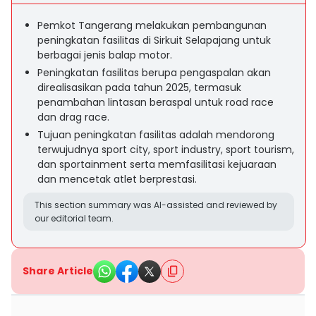
Pemkot Tangerang melakukan pembangunan
peningkatan fasilitas di Sirkuit Selapajang untuk
berbagai jenis balap motor.
Peningkatan fasilitas berupa pengaspalan akan
direalisasikan pada tahun 2025, termasuk
penambahan lintasan beraspal untuk road race
dan drag race.
Tujuan peningkatan fasilitas adalah mendorong
terwujudnya sport city, sport industry, sport tourism,
dan sportainment serta memfasilitasi kejuaraan
dan mencetak atlet berprestasi.
This section summary was AI-assisted and reviewed by
our editorial team.
Share Article