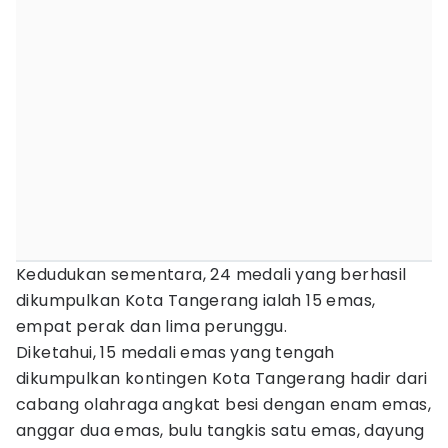
Kedudukan sementara, 24 medali yang berhasil
dikumpulkan Kota Tangerang ialah 15 emas,
empat perak dan lima perunggu.
Diketahui, 15 medali emas yang tengah
dikumpulkan kontingen Kota Tangerang hadir dari
cabang olahraga angkat besi dengan enam emas,
anggar dua emas, bulu tangkis satu emas, dayung