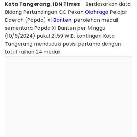
Kota Tangerang, IDN Times
- Berdasarkan data
Bidang Pertandingan OC Pekan
Olahraga
Pelajar
Daerah (Popda) XI
Banten
, perolehan medali
sementara Popda XI Banten per Minggu
(10/6/2024) pukul 21.59 WIB, kontingen Kota
Tangerang menduduki posisi pertama dengan
total raihan 24 medali.