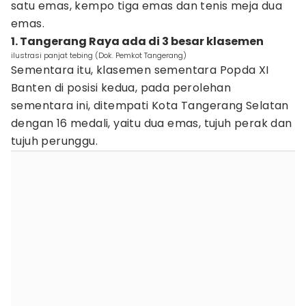
satu emas, kempo tiga emas dan tenis meja dua
emas.
1. Tangerang Raya ada di 3 besar klasemen
ilustrasi panjat tebing (Dok. Pemkot Tangerang)
Sementara itu, klasemen sementara Popda XI
Banten di posisi kedua, pada perolehan
sementara ini, ditempati Kota Tangerang Selatan
dengan 16 medali, yaitu dua emas, tujuh perak dan
tujuh perunggu.