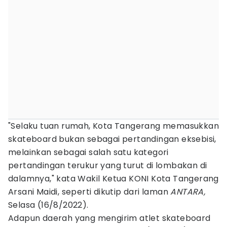
"Selaku tuan rumah, Kota Tangerang memasukkan
skateboard bukan sebagai pertandingan eksebisi,
melainkan sebagai salah satu kategori
pertandingan terukur yang turut di lombakan di
dalamnya," kata Wakil Ketua KONI Kota Tangerang
Arsani Maidi, seperti dikutip dari laman
ANTARA,
Selasa (16/8/2022).
Adapun daerah yang mengirim atlet skateboard