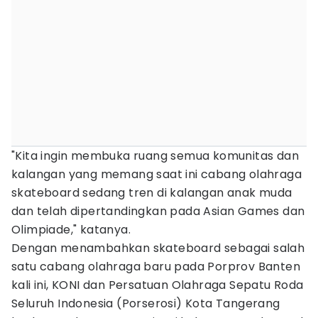
"Kita ingin membuka ruang semua komunitas dan
kalangan yang memang saat ini cabang olahraga
skateboard sedang tren di kalangan anak muda
dan telah dipertandingkan pada Asian Games dan
Olimpiade," katanya.
Dengan menambahkan skateboard sebagai salah
satu cabang olahraga baru pada Porprov Banten
kali ini, KONI dan Persatuan Olahraga Sepatu Roda
Seluruh Indonesia (Porserosi) Kota Tangerang