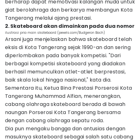
berharap dapat memotivasi kalangan muda untuk
giat berolahraga dan berkarya membangun Kota
Tangerang melalui ajang prestasi.
2. Skateboard akan dimainkan pada dua nomor
ilustrasi pria main skateboard (pexels.com/Budgeron Bach)
Arsani juga menjelaskan bahwa skateboard telah
eksis di Kota Tangerang sejak 1990-an dan sering
diperlombakan pada banyak kompetisi. "Dari
berbagai kompetisi skateboard yang diadakan
berhasil memunculkan atlet-atlet berprestasi,
baik skala lokal hingga nasional," kata dia.
Sementara itu, Ketua Bina Prestasi Porserosi Kota
Tangerang Muhammad Alfian, menerangkan,
cabang olahraga skateboard berada di bawah
naungan Porserosi Kota Tangerang bersama
dengan cabang olahraga sepatu roda.
Dia pun mengaku bangga dan antusias dengan
masuknya skateboard sebagai salah satu cabang