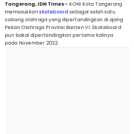
Tangerang, IDN Times -
KONI Kota Tangerang
memasukkan
skateboard
sebagai salah satu
cabang olahraga yang dipertandingkan di ajang
Pekan Olahraga Provinsi Banten VI. Skateboard
pun bakal dipertandingkan pertama kalinya
pada November 2022.