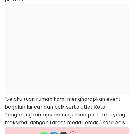
"Selaku tuan rumah kami mengharapkan event
berjalan lancar dan baik serta atlet Kota
Tangerang mampu menunjukkan performa yang
maksimal dengan target medali emas," kata Agis.