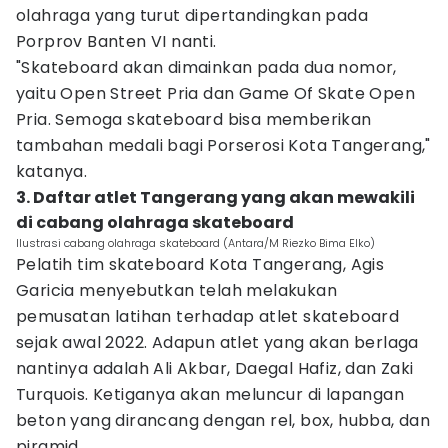
olahraga yang turut dipertandingkan pada
Porprov Banten VI nanti.
"Skateboard akan dimainkan pada dua nomor,
yaitu Open Street Pria dan Game Of Skate Open
Pria. Semoga skateboard bisa memberikan
tambahan medali bagi Porserosi Kota Tangerang,"
katanya.
3. Daftar atlet Tangerang yang akan mewakili
di cabang olahraga skateboard
Ilustrasi cabang olahraga skateboard (Antara/M Riezko Bima Elko)
Pelatih tim skateboard Kota Tangerang, Agis
Garicia menyebutkan telah melakukan
pemusatan latihan terhadap atlet skateboard
sejak awal 2022. Adapun atlet yang akan berlaga
nantinya adalah Ali Akbar, Daegal Hafiz, dan Zaki
Turquois. Ketiganya akan meluncur di lapangan
beton yang dirancang dengan rel, box, hubba, dan
piramid.