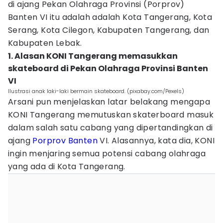
di ajang Pekan Olahraga Provinsi (Porprov)
Banten VI itu adalah adalah Kota Tangerang, Kota
Serang, Kota Cilegon, Kabupaten Tangerang, dan
Kabupaten Lebak.
1. Alasan KONI Tangerang memasukkan
skateboard di Pekan Olahraga Provinsi Banten
VI
Ilustrasi anak laki-laki bermain skateboard. (pixabay.com/Pexels)
Arsani pun menjelaskan latar belakang mengapa
KONI Tangerang memutuskan skaterboard masuk
dalam salah satu cabang yang dipertandingkan di
ajang
Porprov Banten
VI. Alasannya, kata dia, KONI
ingin menjaring semua potensi cabang olahraga
yang ada di Kota Tangerang.