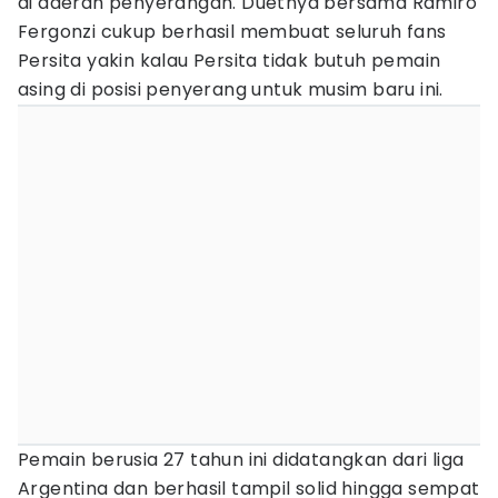
di daerah penyerangan. Duetnya bersama Ramiro
Fergonzi cukup berhasil membuat seluruh fans
Persita yakin kalau Persita tidak butuh pemain
asing di posisi penyerang untuk musim baru ini.
Pemain berusia 27 tahun ini didatangkan dari liga
Argentina dan berhasil tampil solid hingga sempat