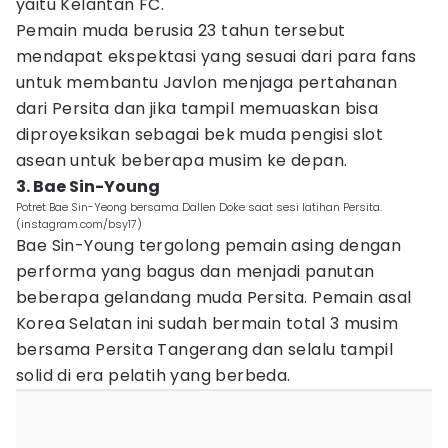
yaitu Kelantan FC.
Pemain muda berusia 23 tahun tersebut
mendapat ekspektasi yang sesuai dari para fans
untuk membantu Javlon menjaga pertahanan
dari Persita dan jika tampil memuaskan bisa
diproyeksikan sebagai bek muda pengisi slot
asean untuk beberapa musim ke depan.
3. Bae Sin-Young
Potret Bae Sin-Yeong bersama Dallen Doke saat sesi latihan Persita.
(instagram.com/bsy17)
Bae Sin-Young tergolong pemain asing dengan
performa yang bagus dan menjadi panutan
beberapa gelandang muda Persita. Pemain asal
Korea Selatan ini sudah bermain total 3 musim
bersama Persita Tangerang dan selalu tampil
solid di era pelatih yang berbeda.