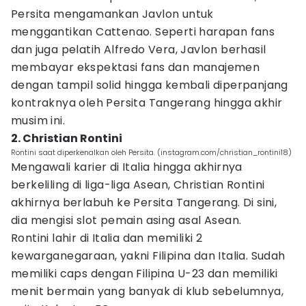
Persita mengamankan Javlon untuk
menggantikan Cattenao. Seperti harapan fans
dan juga pelatih Alfredo Vera, Javlon berhasil
membayar ekspektasi fans dan manajemen
dengan tampil solid hingga kembali diperpanjang
kontraknya oleh Persita Tangerang hingga akhir
musim ini.
2. Christian Rontini
Rontini saat diperkenalkan oleh Persita. (instagram.com/christian_rontini18)
Mengawali karier di Italia hingga akhirnya
berkeliling di liga-liga Asean, Christian Rontini
akhirnya berlabuh ke Persita Tangerang. Di sini,
dia mengisi slot pemain asing asal Asean.
Rontini lahir di Italia dan memiliki 2
kewarganegaraan, yakni Filipina dan Italia. Sudah
memiliki caps dengan Filipina U-23 dan memiliki
menit bermain yang banyak di klub sebelumnya,