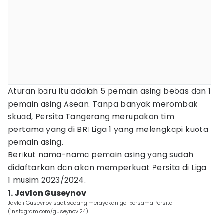
Aturan baru itu adalah 5 pemain asing bebas dan 1
pemain asing Asean. Tanpa banyak merombak
skuad, Persita Tangerang merupakan tim
pertama yang di BRI Liga 1 yang melengkapi kuota
pemain asing.
Berikut nama-nama pemain asing yang sudah
didaftarkan dan akan memperkuat Persita di Liga
1 musim 2023/2024.
1. Javlon Guseynov
Javlon Guseynov saat sedang merayakan gol bersama Persita
(instagram.com/guseynov.24)