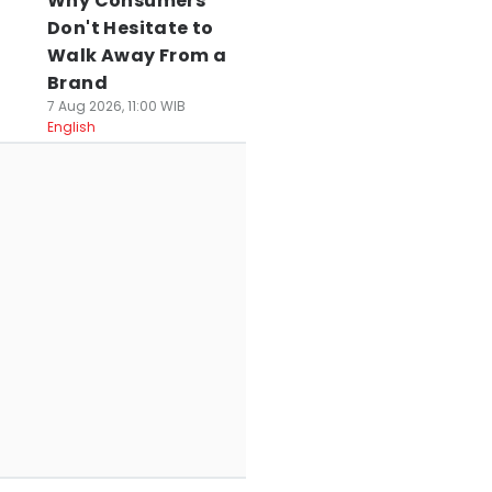
Why Consumers
Don't Hesitate to
Walk Away From a
Brand
7 Aug 2026, 11:00 WIB
English