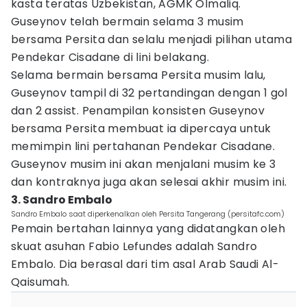
kasta teratas Uzbekistan, AGMK Olmaliq.
Guseynov telah bermain selama 3 musim
bersama Persita dan selalu menjadi pilihan utama
Pendekar Cisadane di lini belakang.
Selama bermain bersama Persita musim lalu,
Guseynov tampil di 32 pertandingan dengan 1 gol
dan 2 assist. Penampilan konsisten Guseynov
bersama Persita membuat ia dipercaya untuk
memimpin lini pertahanan Pendekar Cisadane.
Guseynov musim ini akan menjalani musim ke 3
dan kontraknya juga akan selesai akhir musim ini.
3. Sandro Embalo
Sandro Embalo saat diperkenalkan oleh Persita Tangerang (persitafc.com)
Pemain bertahan lainnya yang didatangkan oleh
skuat asuhan Fabio Lefundes adalah Sandro
Embalo. Dia berasal dari tim asal Arab Saudi Al-
Qaisumah.