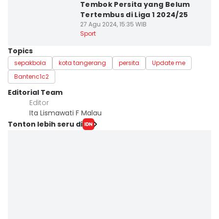
Tembok Persita yang Belum
Tertembus di Liga 1 2024/25
27 Agu 2024, 15:35 WIB
Sport
Topics
sepakbola
kota tangerang
persita
Update me
Bantenc1c2
Editorial Team
Editor
Ita Lismawati F Malau
Tonton lebih seru di