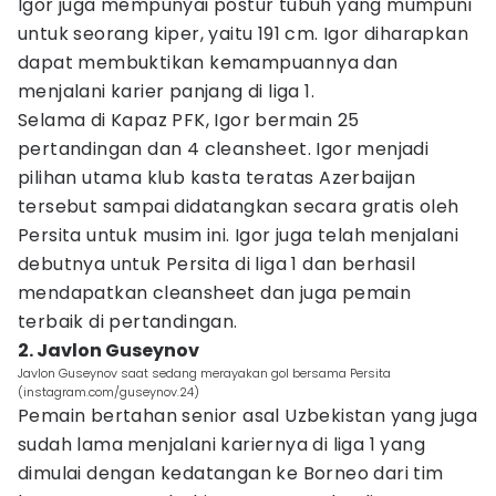
Igor juga mempunyai postur tubuh yang mumpuni
untuk seorang kiper, yaitu 191 cm. Igor diharapkan
dapat membuktikan kemampuannya dan
menjalani karier panjang di liga 1.
Selama di Kapaz PFK, Igor bermain 25
pertandingan dan 4 cleansheet. Igor menjadi
pilihan utama klub kasta teratas Azerbaijan
tersebut sampai didatangkan secara gratis oleh
Persita untuk musim ini. Igor juga telah menjalani
debutnya untuk Persita di liga 1 dan berhasil
mendapatkan cleansheet dan juga pemain
terbaik di pertandingan.
2. Javlon Guseynov
Javlon Guseynov saat sedang merayakan gol bersama Persita
(instagram.com/guseynov.24)
Pemain bertahan senior asal Uzbekistan yang juga
sudah lama menjalani kariernya di liga 1 yang
dimulai dengan kedatangan ke Borneo dari tim