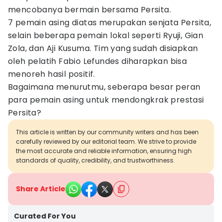
mencobanya bermain bersama Persita.
7 pemain asing diatas merupakan senjata Persita,
selain beberapa pemain lokal seperti Ryuji, Gian
Zola, dan Aji Kusuma. Tim yang sudah disiapkan
oleh pelatih Fabio Lefundes diharapkan bisa
menoreh hasil positif.
Bagaimana menurutmu, seberapa besar peran
para pemain asing untuk mendongkrak prestasi
Persita?
This article is written by our community writers and has been
carefully reviewed by our editorial team. We strive to provide
the most accurate and reliable information, ensuring high
standards of quality, credibility, and trustworthiness.
Share Article
Curated For You