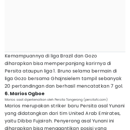
Kemampuannya di liga Brazil dan Gozo
diharapkan bisa memperpanjang karirnya di
Persita ataupun liga 1. Bruno selama bermain di
liga Gozo bersama Ghajnsielem tampil sebanyak
20 pertandingan dan berhasil mencatatkan 7 gol.
6. Marios Ogboe
Marios saat diperkenalkan oleh Persita Tangerang (persitafc.com)
Marios merupakan striker baru Persita asal Yunani
yang didatangkan dari tim United Arab Emirates,
yaitu Dibba Fujairah. Penyerang asal Yunani ini
diharapkan bisa menggantikan posisi yang