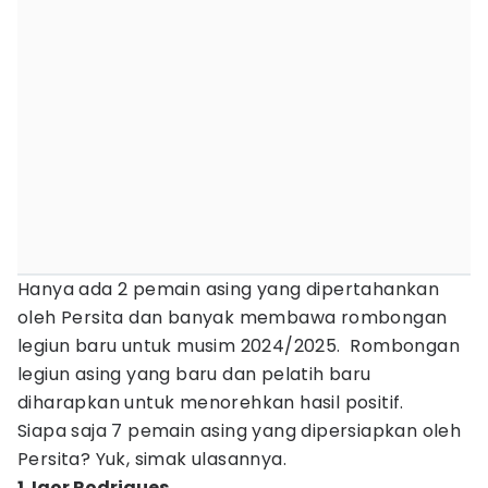
Hanya ada 2 pemain asing yang dipertahankan
oleh Persita dan banyak membawa rombongan
legiun baru untuk musim 2024/2025. Rombongan
legiun asing yang baru dan pelatih baru
diharapkan untuk menorehkan hasil positif.
Siapa saja 7 pemain asing yang dipersiapkan oleh
Persita? Yuk, simak ulasannya.
1. Igor Rodrigues