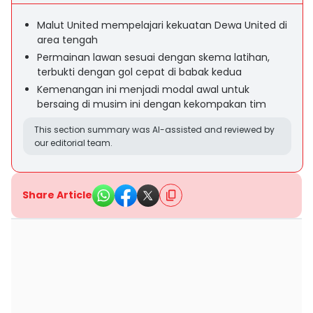
Malut United mempelajari kekuatan Dewa United di
area tengah
Permainan lawan sesuai dengan skema latihan,
terbukti dengan gol cepat di babak kedua
Kemenangan ini menjadi modal awal untuk
bersaing di musim ini dengan kekompakan tim
This section summary was AI-assisted and reviewed by
our editorial team.
Share Article