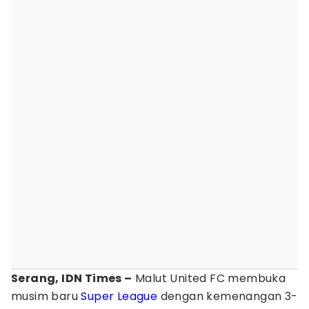
Serang, IDN Times –
Malut United FC membuka
musim baru
Super League
dengan kemenangan 3-