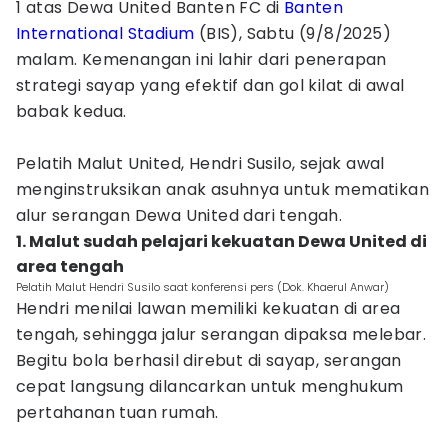
1 atas Dewa United Banten FC di
Banten
International Stadium
(BIS), Sabtu (9/8/2025)
malam. Kemenangan ini lahir dari penerapan
strategi sayap yang efektif dan gol kilat di awal
babak kedua.
Pelatih Malut United, Hendri Susilo, sejak awal
menginstruksikan anak asuhnya untuk mematikan
alur serangan Dewa United dari tengah.
1. Malut sudah pelajari kekuatan Dewa United di
area tengah
Pelatih Malut Hendri Susilo saat konferensi pers (Dok. Khaerul Anwar)
Hendri menilai lawan memiliki kekuatan di area
tengah, sehingga jalur serangan dipaksa melebar.
Begitu bola berhasil direbut di sayap, serangan
cepat langsung dilancarkan untuk menghukum
pertahanan tuan rumah.