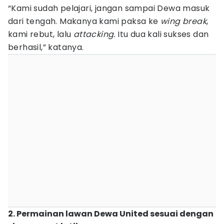
“Kami sudah pelajari, jangan sampai Dewa masuk
dari tengah. Makanya kami paksa ke
wing break
,
kami rebut, lalu
attacking.
Itu dua kali sukses dan
berhasil,” katanya.
2. Permainan lawan Dewa United sesuai dengan