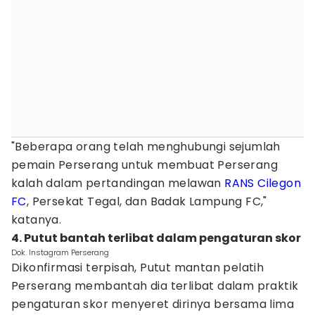
"Beberapa orang telah menghubungi sejumlah
pemain Perserang untuk membuat Perserang
kalah dalam pertandingan melawan
RANS Cilegon
FC
, Persekat Tegal, dan Badak Lampung FC,"
katanya.
4. Putut bantah terlibat dalam pengaturan skor
Dok. Instagram Perserang
Dikonfirmasi terpisah, Putut mantan pelatih
Perserang membantah dia terlibat dalam praktik
pengaturan skor menyeret dirinya bersama lima