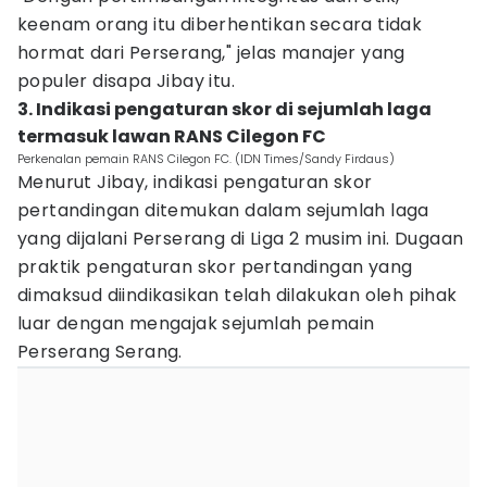
keenam orang itu diberhentikan secara tidak
hormat dari Perserang," jelas manajer yang
populer disapa Jibay itu.
3. Indikasi pengaturan skor di sejumlah laga
termasuk lawan RANS Cilegon FC
Perkenalan pemain RANS Cilegon FC. (IDN Times/Sandy Firdaus)
Menurut Jibay, indikasi pengaturan skor
pertandingan ditemukan dalam sejumlah laga
yang dijalani Perserang di Liga 2 musim ini. Dugaan
praktik pengaturan skor pertandingan yang
dimaksud diindikasikan telah dilakukan oleh pihak
luar dengan mengajak sejumlah pemain
Perserang Serang.