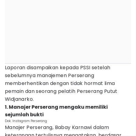
Laporan disampaikan kepada PSSI setelah
sebelumnya manajemen Perserang
memberhentikan dengan tidak hormat lima
pemain dan seorang pelatih Perserang Putut
Widjanarko.
1. Manajer Perserang mengaku memiliki
sejumlah bukti
Dok. Instagram Perserang
Manajer Perserang, Babay Karnawi dalam
keterangan tertulisnya mengatakan, berdasar