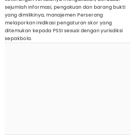
sejumlah informasi, pengakuan dan barang bukti
yang dimilikinya, manajemen Perserang
melaporkan inidikasi pengaturan skor yang
ditemukan kepada PSSI sesuai dengan yurisdiksi
sepakbola.