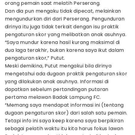
orang pemain saat melatih Perserang.
Dan dia pun mengaku tidak dipecat, melainkan
mengundurkan diri dari Perserang. Pengunduran
dirinya itu juga tidak terkait dengan isu praktik
pengaturan skor yang melibatkan anak asuhnya.
“Saya mundur karena hasil kurang maksimal di
dua laga terakhir, bukan karena saya ikut dalam
pengaturan skor,” Putut.
Meski demikina, Putut mengakui bila dirinya
mengetahui ada dugaan praktik pengaturan skor
yang dilakukan anak asuhnya. Informasi di
dapatkan sebelum pertandingan putaran
pertama melawan Badak Lampung FC.
“Memang saya mendapat informasi ini (tentang
dugaan pengaturan skor) dari salah satu pemain.
Tetapi info ini saya keep karena saya berpikiran
sebagai pelatih waktu itu kita harus fokus lawan