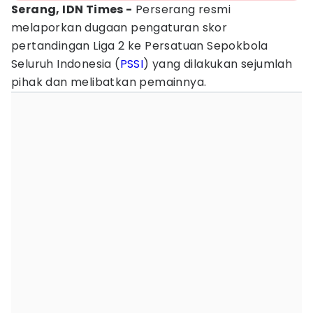
Serang, IDN Times -
Perserang resmi
melaporkan dugaan pengaturan skor
pertandingan Liga 2 ke Persatuan Sepokbola
Seluruh Indonesia (
PSSI
) yang dilakukan sejumlah
pihak dan melibatkan pemainnya.