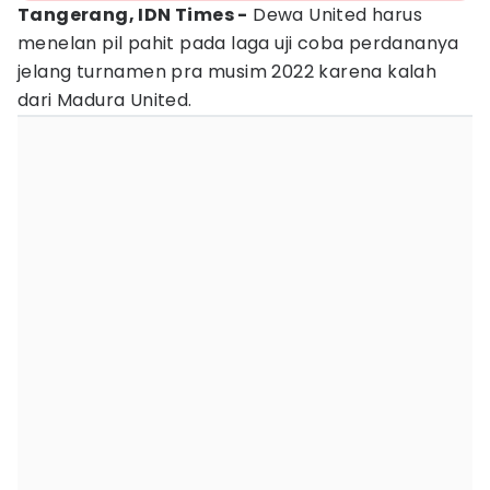
Tangerang, IDN Times -
Dewa United harus
menelan pil pahit pada laga uji coba perdananya
jelang turnamen pra musim 2022 karena kalah
dari Madura United.