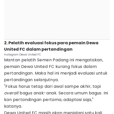
2. Pelatih evaluasi fokus para pemain Dewa
United FC dalam pertandingan
Instagram Dewa United FC
Mantan pelatih Semen Padang ini mengatakan,
pemain Dewa United FC kurang fokus dalam
pertandingan. Maka hal ini menjadi evaluasi untuk
pertandingan selanjutnya.
"Fokus harus tetap dari awal sampe akhir, tapi
overall
bagus anak-anak. Secara umum bagus. Ini
kan pertandingan pertama, adaptasi saja,"
katanya.
Dewa United FC masih akan menjalani satu kali