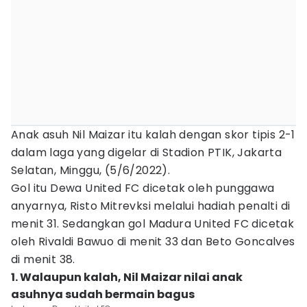
Anak asuh Nil Maizar itu kalah dengan skor tipis 2-1
dalam laga yang digelar di Stadion PTIK, Jakarta
Selatan, Minggu, (5/6/2022).
Gol itu Dewa United FC dicetak oleh punggawa
anyarnya, Risto Mitrevksi melalui hadiah penalti di
menit 31. Sedangkan gol Madura United FC dicetak
oleh Rivaldi Bawuo di menit 33 dan Beto Goncalves
di menit 38.
1. Walaupun kalah, Nil Maizar nilai anak
asuhnya sudah bermain bagus