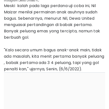
Instagram Dewa United FC
Meski kalah pada laga perdana uji coba ini, Nil
Maizar menilai permainan anak asuhnya sudah
bagus. Sebenarnya, menurut Nil, Dewa United
menguasai pertandingan di babak pertama.
Banyak peluang emas yang tercipta, namun tak
berbuah gol.
"Kalo secara umum bagus anak-anak main, tidak
ada masalah, kita menit pertama banyak peluang
, babak pertama ada 3 4 peluang, tapi yang gol
penalti kan," ujarnya, Senin, (6/6/2022).