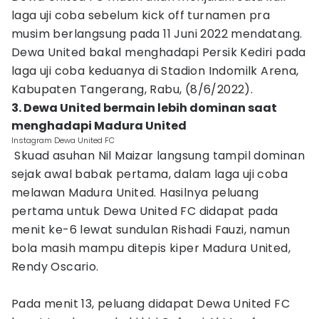
laga uji coba sebelum kick off turnamen pra
musim berlangsung pada 11 Juni 2022 mendatang.
Dewa United bakal menghadapi Persik Kediri pada
laga uji coba keduanya di Stadion Indomilk Arena,
Kabupaten Tangerang, Rabu, (8/6/2022).
3. Dewa United bermain lebih dominan saat
menghadapi Madura United
Instagram Dewa United FC
Skuad asuhan Nil Maizar langsung tampil dominan
sejak awal babak pertama, dalam laga uji coba
melawan Madura United. Hasilnya peluang
pertama untuk Dewa United FC didapat pada
menit ke-6 lewat sundulan Rishadi Fauzi, namun
bola masih mampu ditepis kiper Madura United,
Rendy Oscario.
Pada menit 13, peluang didapat Dewa United FC