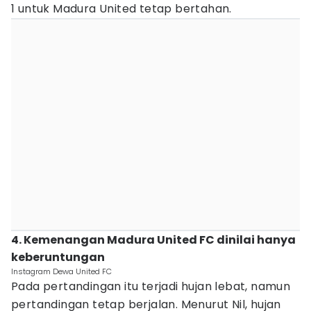
1 untuk Madura United tetap bertahan.
4. Kemenangan Madura United FC dinilai hanya
keberuntungan
Instagram Dewa United FC
Pada pertandingan itu terjadi hujan lebat, namun
pertandingan tetap berjalan. Menurut Nil, hujan