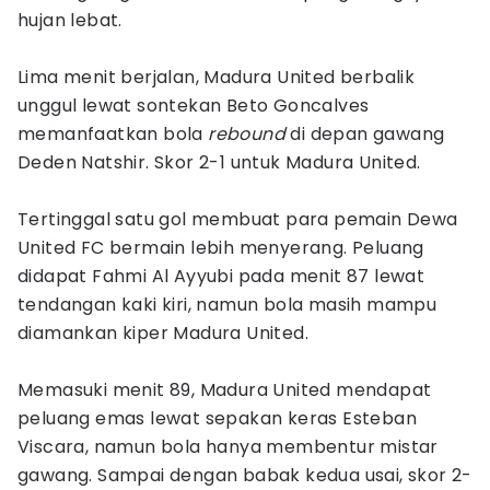
hujan lebat.
Lima menit berjalan, Madura United berbalik
unggul lewat sontekan Beto Goncalves
memanfaatkan bola
rebound
di depan gawang
Deden Natshir. Skor 2-1 untuk Madura United.
Tertinggal satu gol membuat para pemain Dewa
United FC bermain lebih menyerang. Peluang
didapat Fahmi Al Ayyubi pada menit 87 lewat
tendangan kaki kiri, namun bola masih mampu
diamankan kiper Madura United.
Memasuki menit 89, Madura United mendapat
peluang emas lewat sepakan keras Esteban
Viscara, namun bola hanya membentur mistar
gawang. Sampai dengan babak kedua usai, skor 2-