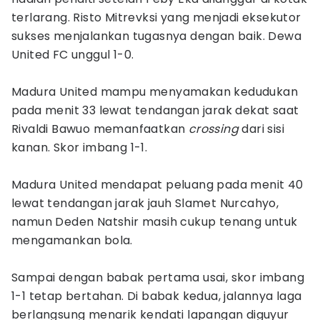
terlarang. Risto Mitrevksi yang menjadi eksekutor
sukses menjalankan tugasnya dengan baik. Dewa
United FC unggul 1-0.
Madura United mampu menyamakan kedudukan
pada menit 33 lewat tendangan jarak dekat saat
Rivaldi Bawuo memanfaatkan
crossing
dari sisi
kanan. Skor imbang 1-1.
Madura United mendapat peluang pada menit 40
lewat tendangan jarak jauh Slamet Nurcahyo,
namun Deden Natshir masih cukup tenang untuk
mengamankan bola.
Sampai dengan babak pertama usai, skor imbang
1-1 tetap bertahan. Di babak kedua, jalannya laga
berlangsung menarik kendati lapangan diguyur