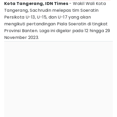
Kota Tangerang, IDN Times
- Wakil Wali Kota
Tangerang, Sachrudin melepas tim Soeratin
Persikota U-13, U-15, dan U-17 yang akan
mengikuti pertandingan Piala Soeratin di tingkat
Provinsi Banten. Laga ini digelar pada 12 hingga 29
November 2023.