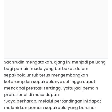
Sachrudin mengatakan, ajang ini menjadi peluang
bagi pemain muda yang berbakat dalam
sepakbola untuk terus mengembangkan
keterampilan sepakbolanya sehingga dapat
mencapai prestasi tertinggi, yaitu jadi pemain
profesional di masa depan.
“Saya berharap, melalui pertandingan ini dapat
melahirkan pemain sepakbola yang bersinar