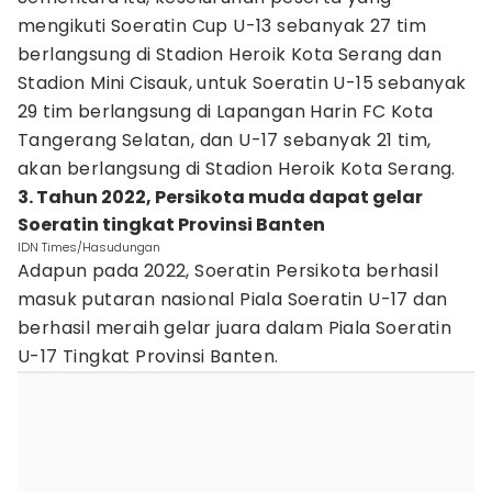
mengikuti Soeratin Cup U-13 sebanyak 27 tim
berlangsung di Stadion Heroik Kota Serang dan
Stadion Mini Cisauk, untuk Soeratin U-15 sebanyak
29 tim berlangsung di Lapangan Harin FC Kota
Tangerang Selatan, dan U-17 sebanyak 21 tim,
akan berlangsung di Stadion Heroik Kota Serang.
3. Tahun 2022, Persikota muda dapat gelar
Soeratin tingkat Provinsi Banten
IDN Times/Hasudungan
Adapun pada 2022, Soeratin Persikota berhasil
masuk putaran nasional Piala Soeratin U-17 dan
berhasil meraih gelar juara dalam Piala Soeratin
U-17 Tingkat Provinsi Banten.