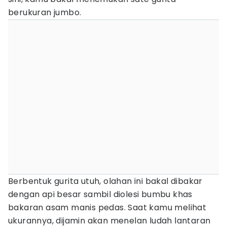
berukuran jumbo.
Berbentuk gurita utuh, olahan ini bakal dibakar
dengan api besar sambil diolesi bumbu khas
bakaran asam manis pedas. Saat kamu melihat
ukurannya, dijamin akan menelan ludah lantaran