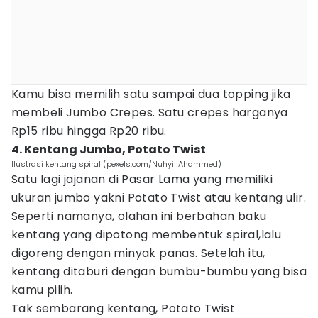
Kamu bisa memilih satu sampai dua topping jika
membeli Jumbo Crepes. Satu crepes harganya
Rp15 ribu hingga Rp20 ribu.
4. Kentang Jumbo, Potato Twist
Ilustrasi kentang spiral (pexels.com/Nuhyil Ahammed)
Satu lagi jajanan di Pasar Lama yang memiliki
ukuran jumbo yakni Potato Twist atau kentang ulir.
Seperti namanya, olahan ini berbahan baku
kentang yang dipotong membentuk spiral,lalu
digoreng dengan minyak panas. Setelah itu,
kentang ditaburi dengan bumbu-bumbu yang bisa
kamu pilih.
Tak sembarang kentang, Potato Twist