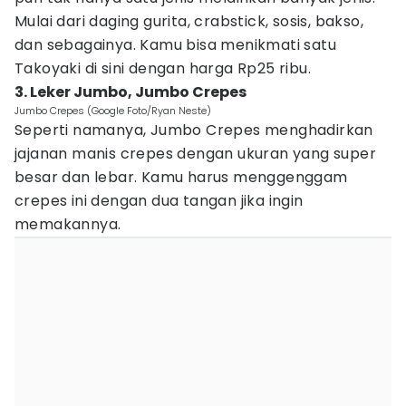
Mulai dari daging gurita, crabstick, sosis, bakso,
dan sebagainya. Kamu bisa menikmati satu
Takoyaki di sini dengan harga Rp25 ribu.
3. Leker Jumbo, Jumbo Crepes
Jumbo Crepes (Google Foto/Ryan Neste)
Seperti namanya, Jumbo Crepes menghadirkan
jajanan manis crepes dengan ukuran yang super
besar dan lebar. Kamu harus menggenggam
crepes ini dengan dua tangan jika ingin
memakannya.