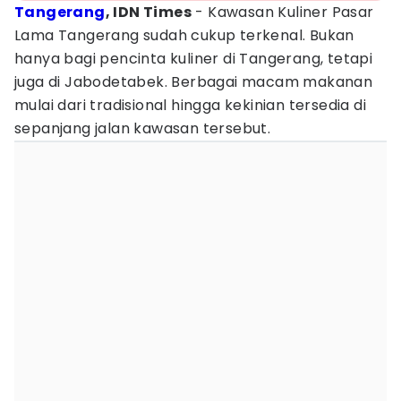
Tangerang
, IDN Times
- Kawasan Kuliner Pasar
Lama Tangerang sudah cukup terkenal. Bukan
hanya bagi pencinta kuliner di Tangerang, tetapi
juga di Jabodetabek. Berbagai macam makanan
mulai dari tradisional hingga kekinian tersedia di
sepanjang jalan kawasan tersebut.