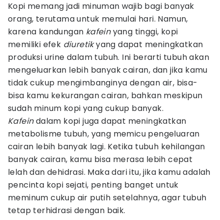
Kopi memang jadi minuman wajib bagi banyak
orang, terutama untuk memulai hari. Namun,
karena kandungan
kafein
yang tinggi, kopi
memiliki efek
diuretik
yang dapat meningkatkan
produksi urine dalam tubuh. Ini berarti tubuh akan
mengeluarkan lebih banyak cairan, dan jika kamu
tidak cukup mengimbanginya dengan air, bisa-
bisa kamu kekurangan cairan, bahkan meskipun
sudah minum kopi yang cukup banyak.
Kafein
dalam kopi juga dapat meningkatkan
metabolisme tubuh, yang memicu pengeluaran
cairan lebih banyak lagi. Ketika tubuh kehilangan
banyak cairan, kamu bisa merasa lebih cepat
lelah dan dehidrasi. Maka dari itu, jika kamu adalah
pencinta kopi sejati, penting banget untuk
meminum cukup air putih setelahnya, agar tubuh
tetap terhidrasi dengan baik.