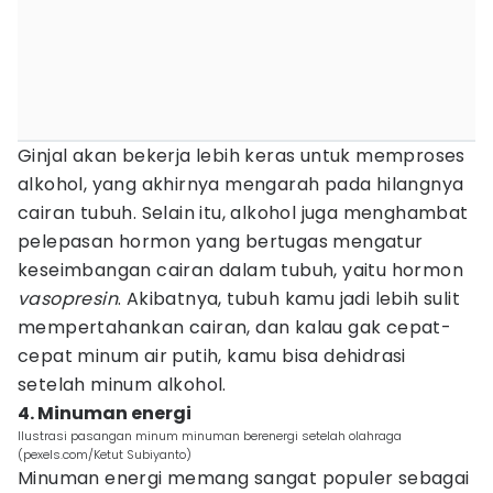
Ginjal akan bekerja lebih keras untuk memproses
alkohol, yang akhirnya mengarah pada hilangnya
cairan tubuh. Selain itu, alkohol juga menghambat
pelepasan hormon yang bertugas mengatur
keseimbangan cairan dalam tubuh, yaitu hormon
vasopresin
. Akibatnya, tubuh kamu jadi lebih sulit
mempertahankan cairan, dan kalau gak cepat-
cepat minum air putih, kamu bisa dehidrasi
setelah minum alkohol.
4. Minuman energi
Ilustrasi pasangan minum minuman berenergi setelah olahraga
(pexels.com/Ketut Subiyanto)
Minuman energi memang sangat populer sebagai