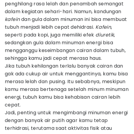
penghilang rasa lelah dan penambah semangat
dalam kegiatan sehari-hari. Namun, kandungan
kafein
dan gula dalam minuman ini bisa membuat
tubuh menjadi lebih cepat dehidrasi.
Kafein
,
seperti pada kopi, juga memiliki efek
diuretik
,
sedangkan gula dalam minuman energi bisa
mengganggu keseimbangan cairan dalam tubuh,
sehingga kamu jadi cepat merasa haus.
Jika tubuh kehilangan terlalu banyak cairan dan
gak ada cukup air untuk menggantinya, kamu bisa
merasa lelah dan pusing. Itu sebabnya, meskipun
kamu merasa bertenaga setelah minum minuman
energi, tubuh kamu bisa kehabisan cairan lebih
cepat.
Jadi, penting untuk mengimbangi minuman energi
dengan banyak air putih agar kamu tetap
terhidrasi, terutama saat aktivitas fisik atau