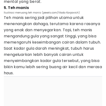
mental yang berat.
5. Teh manis
Ilustrasi menuang teh manis (pexels.com/Vlada Karpovich)
Teh manis sering jadi pilihan utama untuk
menenangkan dahaga, terutama karena rasanya
yang enak dan menyegarkan. Tapi, teh manis
mengandung gula yang sangat tinggi, yang bisa
memengaruhi keseimbangan cairan dalam tubuh.
Saat kadar gula darah meningkat, tubuh harus
mengeluarkan lebih banyak cairan untuk
menyeimbangkan kadar gula tersebut, yang bisa
bikin kamu lebih sering buang air kecil dan merasa
haus.