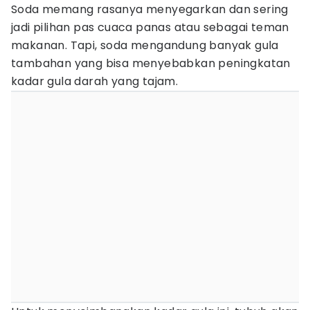
Soda memang rasanya menyegarkan dan sering
jadi pilihan pas cuaca panas atau sebagai teman
makanan. Tapi, soda mengandung banyak gula
tambahan yang bisa menyebabkan peningkatan
kadar gula darah yang tajam.