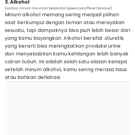
3. Alkohol
Ilustrasi minum minuman beralkohol (pexels.com/Pavel Danilyuk)
Minum alkohol memang sering menjadi pilihan
saat berkumpul dengan teman atau merayakan
sesuatu, tapi dampaknya bisa jauh lebih besar dari
yang kamu bayangkan. Alkohol bersifat
diuretik
,
yang berarti bisa meningkatkan produksi urine
dan menyebabkan kamu kehilangan lebih banyak
cairan tubuh. Ini adalah salah satu alasan kenapa
setelah minum alkohol, kamu sering merasa haus
atau bahkan dehidrasi.