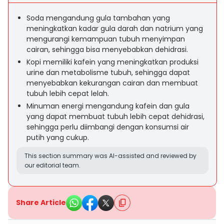
Soda mengandung gula tambahan yang
meningkatkan kadar gula darah dan natrium yang
mengurangi kemampuan tubuh menyimpan
cairan, sehingga bisa menyebabkan dehidrasi.
Kopi memiliki kafein yang meningkatkan produksi
urine dan metabolisme tubuh, sehingga dapat
menyebabkan kekurangan cairan dan membuat
tubuh lebih cepat lelah.
Minuman energi mengandung kafein dan gula
yang dapat membuat tubuh lebih cepat dehidrasi,
sehingga perlu diimbangi dengan konsumsi air
putih yang cukup.
This section summary was AI-assisted and reviewed by
our editorial team.
Share Article