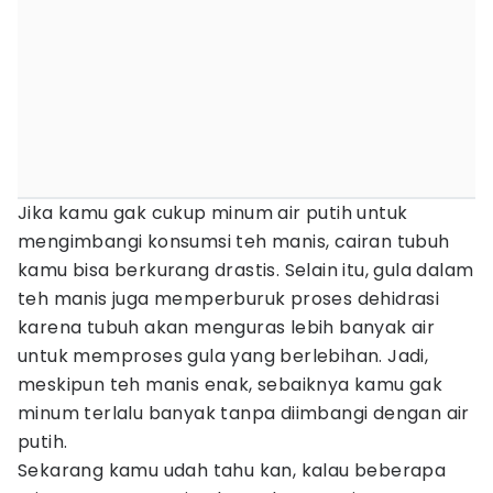
Jika kamu gak cukup minum air putih untuk
mengimbangi konsumsi teh manis, cairan tubuh
kamu bisa berkurang drastis. Selain itu, gula dalam
teh manis juga memperburuk proses dehidrasi
karena tubuh akan menguras lebih banyak air
untuk memproses gula yang berlebihan. Jadi,
meskipun teh manis enak, sebaiknya kamu gak
minum terlalu banyak tanpa diimbangi dengan air
putih.
Sekarang kamu udah tahu kan, kalau beberapa