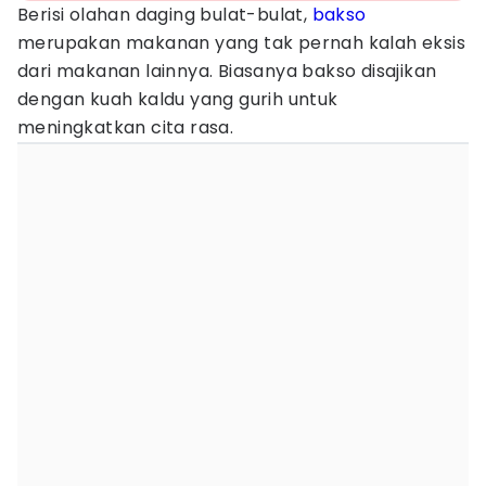
Berisi olahan daging bulat-bulat,
bakso
merupakan makanan yang tak pernah kalah eksis
dari makanan lainnya. Biasanya bakso disajikan
dengan kuah kaldu yang gurih untuk
meningkatkan cita rasa.