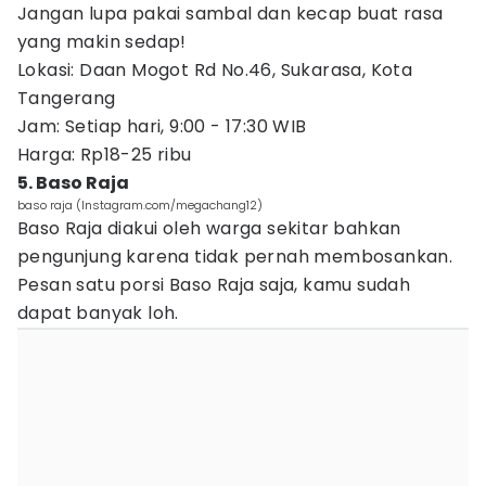
Jangan lupa pakai sambal dan kecap buat rasa
yang makin sedap!
Lokasi: Daan Mogot Rd No.46, Sukarasa, Kota
Tangerang
Jam: Setiap hari, 9:00 - 17:30 WIB
Harga: Rp18-25 ribu
5. Baso Raja
baso raja (Instagram.com/megachang12)
Baso Raja diakui oleh warga sekitar bahkan
pengunjung karena tidak pernah membosankan.
Pesan satu porsi Baso Raja saja, kamu sudah
dapat banyak loh.