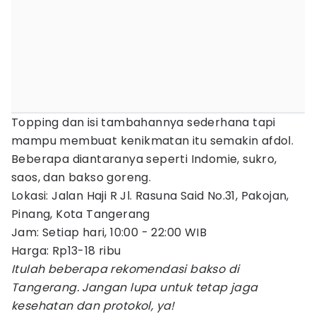
Topping dan isi tambahannya sederhana tapi
mampu membuat kenikmatan itu semakin afdol.
Beberapa diantaranya seperti Indomie, sukro,
saos, dan bakso goreng.
Lokasi: Jalan Haji R Jl. Rasuna Said No.31, Pakojan,
Pinang, Kota Tangerang
Jam: Setiap hari, 10:00 - 22:00 WIB
Harga: Rp13-18 ribu
Itulah beberapa rekomendasi bakso di
Tangerang. Jangan lupa untuk tetap jaga
kesehatan dan protokol, ya!