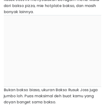
dari bakso pizza, mie hotplate bakso, dan masih
banyak lainnya.
Bukan bakso biasa, ukuran Bakso Rusuk Joss juga
jumbo loh. Puas maksimal deh buat kamu yang
doyan banget sama bakso.