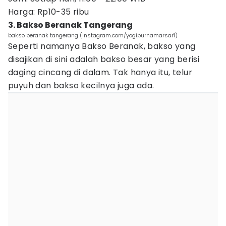
Harga: Rp10-35 ribu
3. Bakso Beranak Tangerang
bakso beranak tangerang (Instagram.com/yogipurnamarsar1)
Seperti namanya Bakso Beranak, bakso yang
disajikan di sini adalah bakso besar yang berisi
daging cincang di dalam. Tak hanya itu, telur
puyuh dan bakso kecilnya juga ada.