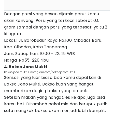
Dengan porsi yang besar, dijamin perut kamu
akan kenyang. Porsi yang terkecil seberat 0,5
gram sampai dengan porsi yang terbesar, yaitu 2
kilogram.
Lokasi: Jl. Borobudur Raya No.100, Cibodas Baru,
Kec. Cibodas, Kota Tangerang
Jam: Setiap hari, 10:00 - 22:45 WIB
Harga: Rp55-220 ribu
4. Bakso Jono Mukti
bakso jono mukti (Instagram.com/baksojonomukti)
Sensasi yang luar biasa bisa kamu dapatkan di
Bakso Jono Mukti. Bakso kuah yang hangat
memberikan daging bakso yang empuk.
Setelah makan yang hangat, es kelapa juga bisa
kamu beli. Ditambah pakai mie dan kerupuk putih,
satu mangkok bakso akan menjadi lebih komplit.