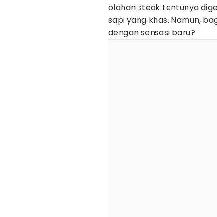
olahan steak tentunya dige
sapi yang khas. Namun, bag
dengan sensasi baru?