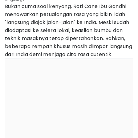
Bukan cuma soal kenyang, Roti Cane Ibu Gandhi
menawarkan petualangan rasa yang bikin lidah
"langsung diajak jalan-jalan" ke India. Meski sudah
diadaptasi ke selera lokal, keaslian bumbu dan
teknik masaknya tetap dipertahankan. Bahkan,
beberapa rempah khusus masih diimpor langsung
dari India demi menjaga cita rasa autentik.