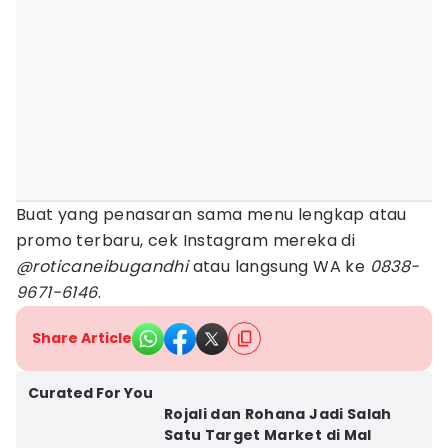
Buat yang penasaran sama menu lengkap atau
promo terbaru, cek Instagram mereka di
@roticaneibugandhi
atau langsung WA ke
0838-
9671-6146
.
Share Article
Curated For You
Rojali dan Rohana Jadi Salah
Satu Target Market di Mal