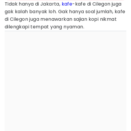
Tidak hanya di Jakarta,
kafe
-kafe di Cilegon juga
gak kalah banyak loh. Gak hanya soal jumlah, kafe
di Cilegon juga menawarkan sajian kopi nikmat
dilengkapi tempat yang nyaman.