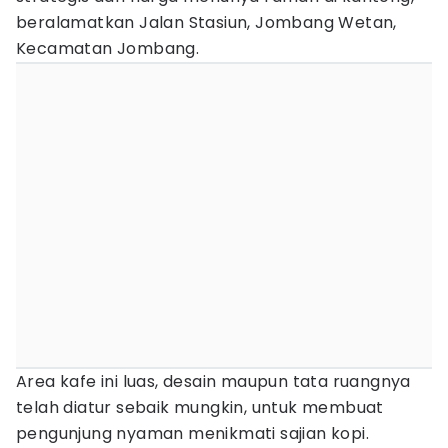
beralamatkan Jalan Stasiun, Jombang Wetan,
Kecamatan Jombang.
Area kafe ini luas, desain maupun tata ruangnya
telah diatur sebaik mungkin, untuk membuat
pengunjung nyaman menikmati sajian kopi.