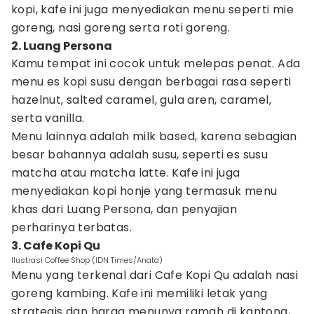
kopi, kafe ini juga menyediakan menu seperti mie
goreng, nasi goreng serta roti goreng.
2. Luang Persona
Kamu tempat ini cocok untuk melepas penat. Ada
menu es kopi susu dengan berbagai rasa seperti
hazelnut, salted caramel, gula aren, caramel,
serta vanilla.
Menu lainnya adalah milk based, karena sebagian
besar bahannya adalah susu, seperti es susu
matcha atau matcha latte. Kafe ini juga
menyediakan kopi honje yang termasuk menu
khas dari Luang Persona, dan penyajian
perharinya terbatas.
3. Cafe Kopi Qu
Ilustrasi Coffee Shop (IDN Times/Anata)
Menu yang terkenal dari Cafe Kopi Qu adalah nasi
goreng kambing. Kafe ini memiliki letak yang
strategis dan harga menunya ramah di kantong,