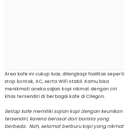
Area kafe ini cukup luas, dilengkapi fasilitas seperti
stop kontak, AC, serta WiFi stabil. Kamu bisa
menikmati aneka sajian kopi nikmat dengan ciri
khas tersendiri di berbagai kafe di Cilegon.
Setiap kafe memiliki sajian kopi dengan keunikan
tersendiri, karena berasal dari barista yang
berbeda. Nah, selamat berburu kopi yang nikmat