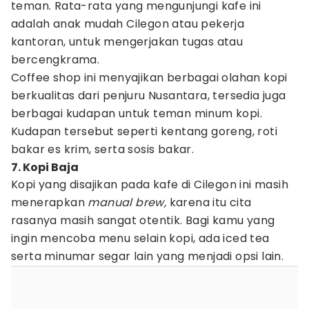
teman. Rata-rata yang mengunjungi kafe ini
adalah anak mudah Cilegon atau pekerja
kantoran, untuk mengerjakan tugas atau
bercengkrama.
Coffee shop ini menyajikan berbagai olahan kopi
berkualitas dari penjuru Nusantara, tersedia juga
berbagai kudapan untuk teman minum kopi.
Kudapan tersebut seperti kentang goreng, roti
bakar es krim, serta sosis bakar.
7. Kopi Baja
Kopi yang disajikan pada kafe di Cilegon ini masih
menerapkan
manual brew,
karena itu cita
rasanya masih sangat otentik. Bagi kamu yang
ingin mencoba menu selain kopi, ada iced tea
serta minumar segar lain yang menjadi opsi lain.