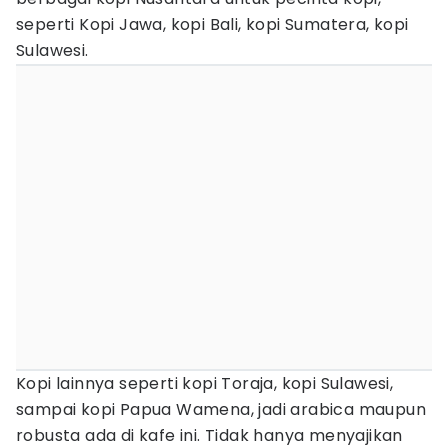
seperti Kopi Jawa, kopi Bali, kopi Sumatera, kopi
Sulawesi.
Kopi lainnya seperti kopi Toraja, kopi Sulawesi,
sampai kopi Papua Wamena, jadi arabica maupun
robusta ada di kafe ini. Tidak hanya menyajikan