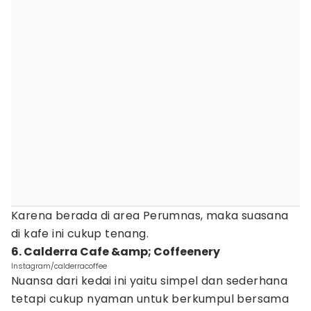
Karena berada di area Perumnas, maka suasana
di kafe ini cukup tenang.
6. Calderra Cafe &amp; Coffeenery
Instagram/calderracoffee
Nuansa dari kedai ini yaitu simpel dan sederhana
tetapi cukup nyaman untuk berkumpul bersama