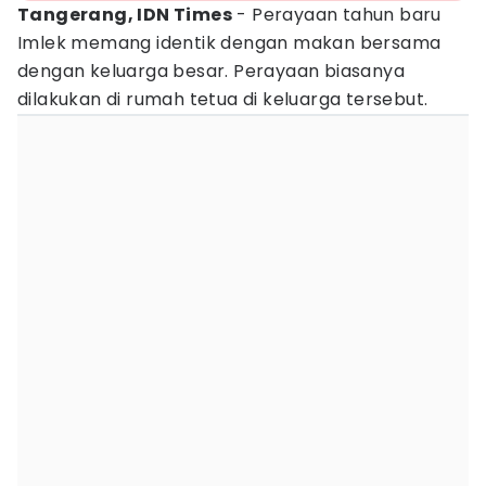
Tangerang, IDN Times
- Perayaan tahun baru
Imlek memang identik dengan makan bersama
dengan keluarga besar. Perayaan biasanya
dilakukan di rumah tetua di keluarga tersebut.