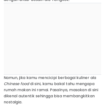
Namun, jika kamu mencicipi berbagai kuliner ala
Chinese food
di sini, kamu bakal tahu mengapa
rumah makan ini ramai. Pasalnya, masakan di sini
dikenal autentik sehingga bisa membangkitkan
nostalgia.