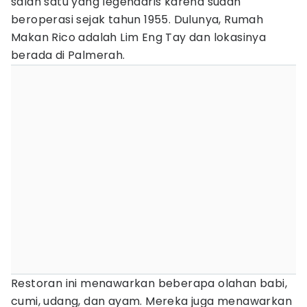
salah satu yang legendaris karena sudah
beroperasi sejak tahun 1955. Dulunya, Rumah
Makan Rico adalah Lim Eng Tay dan lokasinya
berada di Palmerah.
Restoran ini menawarkan beberapa olahan babi,
cumi, udang, dan ayam. Mereka juga menawarkan