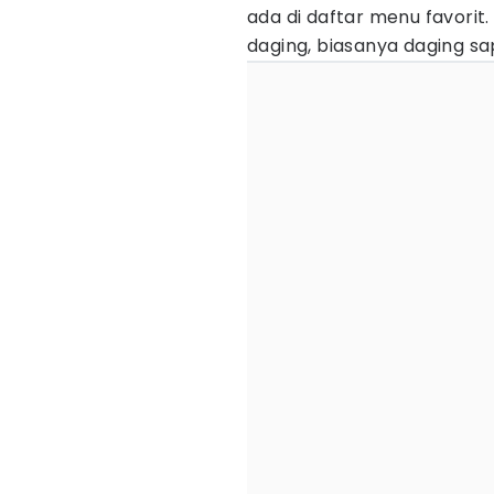
ada di daftar menu favorit
daging, biasanya daging sap