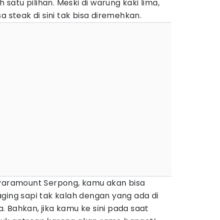
h satu pilihan. Meski di warung kaki lima,
a steak di sini tak bisa diremehkan.
 Paramount Serpong, kamu akan bisa
ging sapi tak kalah dengan yang ada di
 Bahkan, jika kamu ke sini pada saat