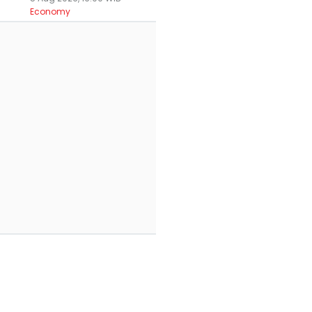
Economy