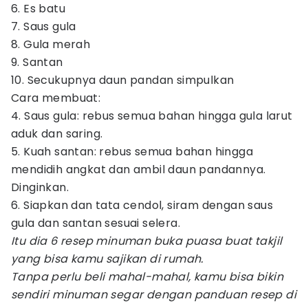
6. Es batu
7. Saus gula
8. Gula merah
9. Santan
10. Secukupnya daun pandan simpulkan
Cara membuat:
4. Saus gula: rebus semua bahan hingga gula larut
aduk dan saring.
5. Kuah santan: rebus semua bahan hingga
mendidih angkat dan ambil daun pandannya.
Dinginkan.
6. Siapkan dan tata cendol, siram dengan saus
gula dan santan sesuai selera.
Itu dia 6 resep minuman buka puasa buat takjil
yang bisa kamu sajikan di rumah.
Tanpa perlu beli mahal-mahal, kamu bisa bikin
sendiri minuman segar dengan panduan resep di