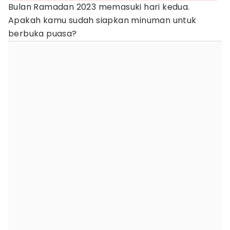
Bulan Ramadan 2023 memasuki hari kedua.
Apakah kamu sudah siapkan minuman untuk
berbuka puasa?