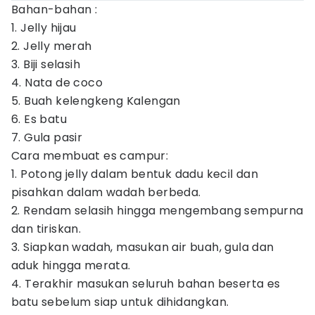
Bahan-bahan :
1. Jelly hijau
2. Jelly merah
3. Biji selasih
4. Nata de coco
5. Buah kelengkeng Kalengan
6. Es batu
7. Gula pasir
Cara membuat es campur:
1. Potong jelly dalam bentuk dadu kecil dan
pisahkan dalam wadah berbeda.
2. Rendam selasih hingga mengembang sempurna
dan tiriskan.
3. Siapkan wadah, masukan air buah, gula dan
aduk hingga merata.
4. Terakhir masukan seluruh bahan beserta es
batu sebelum siap untuk dihidangkan.