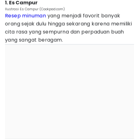
1. Es Campur
Ilustrasi Es Campur (Cookpad.com)
Resep minuman
yang menjadi favorit banyak
orang sejak dulu hingga sekarang karena memiliki
cita rasa yang sempurna dan perpaduan buah
yang sangat beragam.