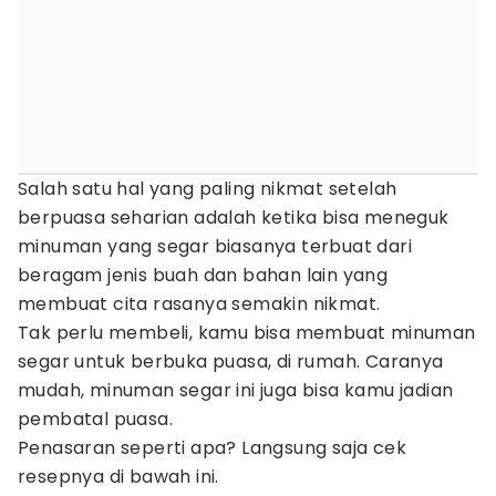
Salah satu hal yang paling nikmat setelah
berpuasa seharian adalah ketika bisa meneguk
minuman yang segar biasanya terbuat dari
beragam jenis buah dan bahan lain yang
membuat cita rasanya semakin nikmat.
Tak perlu membeli, kamu bisa membuat minuman
segar untuk berbuka puasa, di rumah. Caranya
mudah, minuman segar ini juga bisa kamu jadian
pembatal puasa.
Penasaran seperti apa? Langsung saja cek
resepnya di bawah ini.