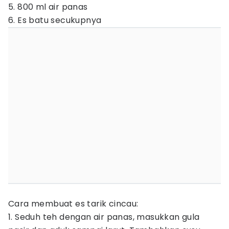
5. 800 ml air panas
6. Es batu secukupnya
Cara membuat es tarik cincau:
1. Seduh teh dengan air panas, masukkan gula