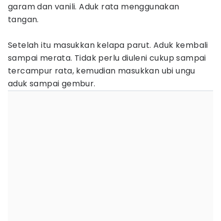
garam dan vanili. Aduk rata menggunakan
tangan.
Setelah itu masukkan kelapa parut. Aduk kembali
sampai merata. Tidak perlu diuleni cukup sampai
tercampur rata, kemudian masukkan ubi ungu
aduk sampai gembur.