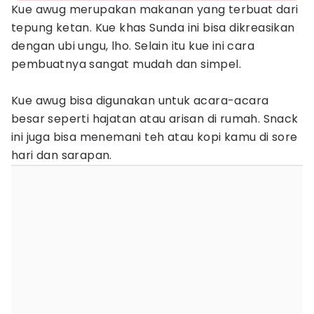
Kue awug merupakan makanan yang terbuat dari
tepung ketan. Kue khas Sunda ini bisa dikreasikan
dengan ubi ungu, lho. Selain itu kue ini cara
pembuatnya sangat mudah dan simpel.
Kue awug bisa digunakan untuk acara-acara
besar seperti hajatan atau arisan di rumah. Snack
ini juga bisa menemani teh atau kopi kamu di sore
hari dan sarapan.