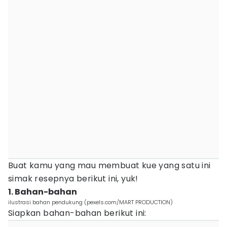
Buat kamu yang mau membuat kue yang satu ini
simak resepnya berikut ini, yuk!
1. Bahan-bahan
ilustrasi bahan pendukung (pexels.com/MART PRODUCTION)
Siapkan bahan-bahan berikut ini: