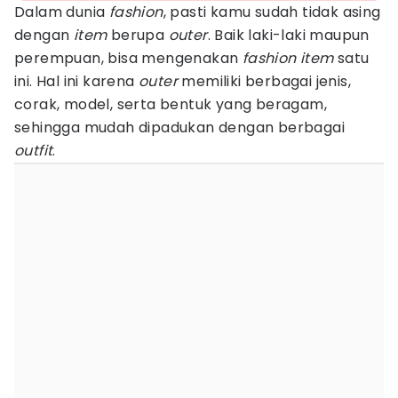
Dalam dunia
fashion
, pasti kamu sudah tidak asing
dengan
item
berupa
outer
. Baik laki-laki maupun
perempuan, bisa mengenakan
fashion
item
satu
ini. Hal ini karena
outer
memiliki berbagai jenis,
corak, model, serta bentuk yang beragam,
sehingga mudah dipadukan dengan berbagai
outfit
.