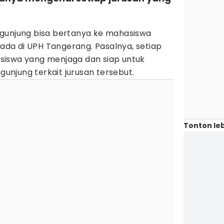
gunjung bisa bertanya ke mahasiswa
 ada di UPH Tangerang. Pasalnya, setiap
siswa yang menjaga dan siap untuk
njung terkait jurusan tersebut.
Tonton leb