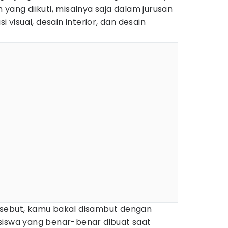
yang diikuti, misalnya saja dalam jurusan
i visual, desain interior, dan desain
rsebut, kamu bakal disambut dengan
siswa yang benar-benar dibuat saat