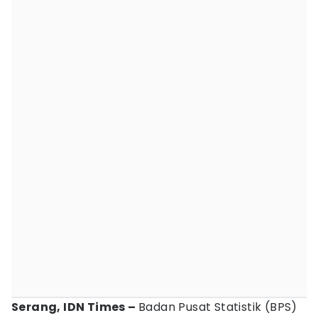
Serang, IDN Times –
Badan Pusat Statistik (BPS)