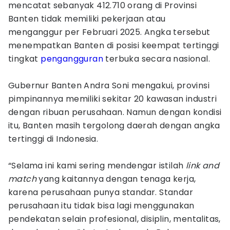
mencatat sebanyak 412.710 orang di Provinsi
Banten tidak memiliki pekerjaan atau
menganggur per Februari 2025. Angka tersebut
menempatkan Banten di posisi keempat tertinggi
tingkat
pengangguran
terbuka secara nasional.
Gubernur Banten Andra Soni mengakui, provinsi
pimpinannya memiliki sekitar 20 kawasan industri
dengan ribuan perusahaan. Namun dengan kondisi
itu, Banten masih tergolong daerah dengan angka
tertinggi di Indonesia.
“Selama ini kami sering mendengar istilah
link and
match
yang kaitannya dengan tenaga kerja,
karena perusahaan punya standar. Standar
perusahaan itu tidak bisa lagi menggunakan
pendekatan selain profesional, disiplin, mentalitas,