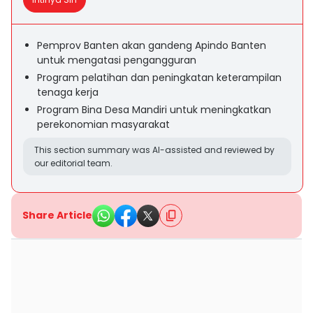
Pemprov Banten akan gandeng Apindo Banten
untuk mengatasi pengangguran
Program pelatihan dan peningkatan keterampilan
tenaga kerja
Program Bina Desa Mandiri untuk meningkatkan
perekonomian masyarakat
This section summary was AI-assisted and reviewed by
our editorial team.
Share Article