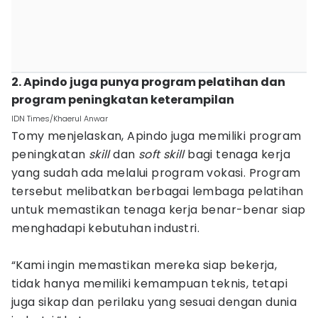
2. Apindo juga punya program pelatihan dan
program peningkatan keterampilan
IDN Times/Khaerul Anwar
Tomy menjelaskan, Apindo juga memiliki program
peningkatan
skill
dan
soft skill
bagi tenaga kerja
yang sudah ada melalui program vokasi. Program
tersebut melibatkan berbagai lembaga pelatihan
untuk memastikan tenaga kerja benar-benar siap
menghadapi kebutuhan industri.
“Kami ingin memastikan mereka siap bekerja,
tidak hanya memiliki kemampuan teknis, tetapi
juga sikap dan perilaku yang sesuai dengan dunia