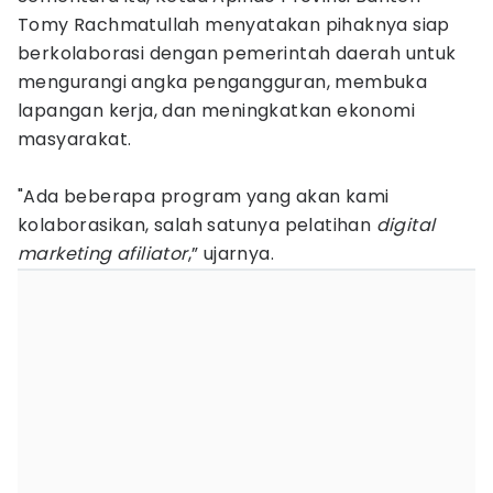
Tomy Rachmatullah menyatakan pihaknya siap
berkolaborasi dengan pemerintah daerah untuk
mengurangi angka pengangguran, membuka
lapangan kerja, dan meningkatkan ekonomi
masyarakat.
"Ada beberapa program yang akan kami
kolaborasikan, salah satunya pelatihan
digital
marketing afiliator
,” ujarnya.