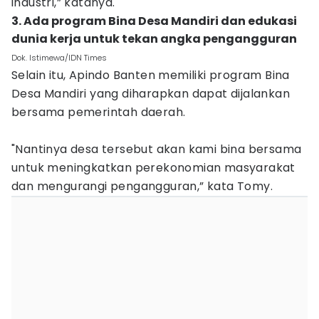
industri,” katanya.
3. Ada program Bina Desa Mandiri dan edukasi
dunia kerja untuk tekan angka pengangguran
Dok. Istimewa/IDN Times
Selain itu, Apindo Banten memiliki program Bina
Desa Mandiri yang diharapkan dapat dijalankan
bersama pemerintah daerah.
"Nantinya desa tersebut akan kami bina bersama
untuk meningkatkan perekonomian masyarakat
dan mengurangi pengangguran,” kata Tomy.