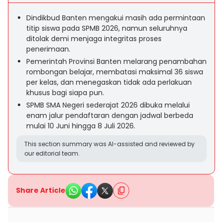
Dindikbud Banten mengakui masih ada permintaan
titip siswa pada SPMB 2026, namun seluruhnya
ditolak demi menjaga integritas proses
penerimaan.
Pemerintah Provinsi Banten melarang penambahan
rombongan belajar, membatasi maksimal 36 siswa
per kelas, dan menegaskan tidak ada perlakuan
khusus bagi siapa pun.
SPMB SMA Negeri sederajat 2026 dibuka melalui
enam jalur pendaftaran dengan jadwal berbeda
mulai 10 Juni hingga 8 Juli 2026.
This section summary was AI-assisted and reviewed by
our editorial team.
Share Article