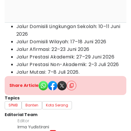
Jalur Domisili Lingkungan Sekolah: 10–11 Juni
2026
Jalur Domisili Wilayah: 17–18 Juni 2026
Jalur Afirmasi: 22–23 Juni 2026
Jalur Prestasi Akademik: 27–29 Juni 2026
Jalur Prestasi Non-Akademik: 2–3 Juli 2026
Jalur Mutasi: 7–8 Juli 2026.
Share Article
Topics
SPMB
Banten
Kota Serang
Editorial Team
Editor
Irma Yudistirani