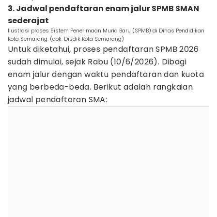
3. Jadwal pendaftaran enam jalur SPMB SMAN
sederajat
Ilustrasi proses Sistem Penerimaan Murid Baru (SPMB) di Dinas Pendidikan
Kota Semarang. (dok. Disdik Kota Semarang)
Untuk diketahui, proses pendaftaran SPMB 2026
sudah dimulai, sejak Rabu (10/6/2026). Dibagi
enam jalur dengan waktu pendaftaran dan kuota
yang berbeda-beda. Berikut adalah rangkaian
jadwal pendaftaran SMA: