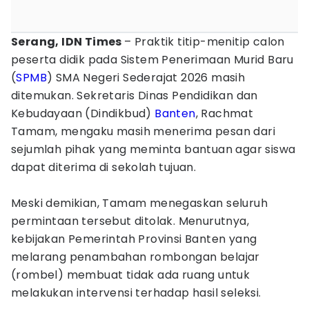
Serang, IDN Times
– Praktik titip-menitip calon
peserta didik pada Sistem Penerimaan Murid Baru
(
SPMB
) SMA Negeri Sederajat 2026 masih
ditemukan. Sekretaris Dinas Pendidikan dan
Kebudayaan (Dindikbud)
Banten
, Rachmat
Tamam, mengaku masih menerima pesan dari
sejumlah pihak yang meminta bantuan agar siswa
dapat diterima di sekolah tujuan.
Meski demikian, Tamam menegaskan seluruh
permintaan tersebut ditolak. Menurutnya,
kebijakan Pemerintah Provinsi Banten yang
melarang penambahan rombongan belajar
(rombel) membuat tidak ada ruang untuk
melakukan intervensi terhadap hasil seleksi.