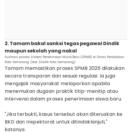
2. Tamam bakal sanksi tegas pegawai Dindik
maupun sekolah yang nakal
Ilustrasi proses Sistem Penerimaan Murid Baru (SPMB) di Dinas Pendidikan
Kota Semarang. (dok. Disdik Kota Semarang)
Tamam memastikan proses SPMB 2026 dilakukan
secara transparan dan sesuai regulasi. Ia juga
mengajak masyarakat melaporkan apabila
menemukan dugaan praktik titip-menitip atau
intervensi dalam proses penerimaan siswa baru.
"Jika terbukti, kasus tersebut akan diteruskan ke
BKD dan Inspektorat untuk ditindaklanjuti,"
katanya.