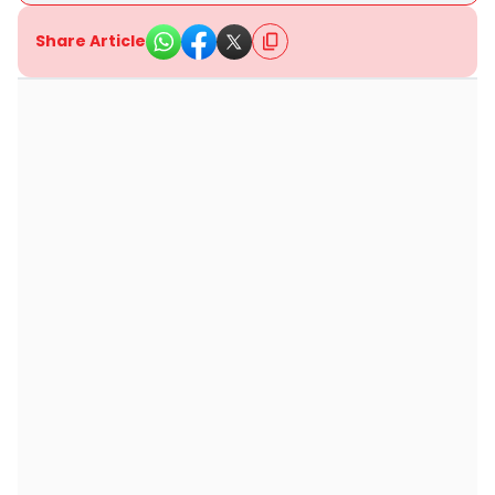
Share Article