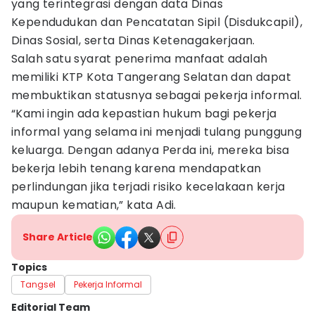
yang terintegrasi dengan data Dinas
Kependudukan dan Pencatatan Sipil (Disdukcapil),
Dinas Sosial, serta Dinas Ketenagakerjaan.
Salah satu syarat penerima manfaat adalah
memiliki KTP Kota Tangerang Selatan dan dapat
membuktikan statusnya sebagai pekerja informal.
“Kami ingin ada kepastian hukum bagi pekerja
informal yang selama ini menjadi tulang punggung
keluarga. Dengan adanya Perda ini, mereka bisa
bekerja lebih tenang karena mendapatkan
perlindungan jika terjadi risiko kecelakaan kerja
maupun kematian,” kata Adi.
Share Article
Topics
Tangsel
Pekerja Informal
Editorial Team