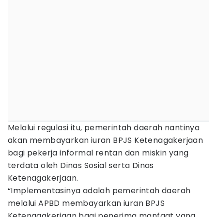
Melalui regulasi itu, pemerintah daerah nantinya
akan membayarkan iuran BPJS Ketenagakerjaan
bagi pekerja informal rentan dan miskin yang
terdata oleh Dinas Sosial serta Dinas
Ketenagakerjaan.
“Implementasinya adalah pemerintah daerah
melalui APBD membayarkan iuran BPJS
Ketenagakerjaan bagi penerima manfaat yang