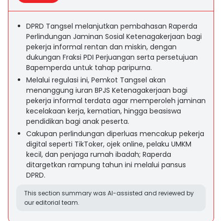
DPRD Tangsel melanjutkan pembahasan Raperda
Perlindungan Jaminan Sosial Ketenagakerjaan bagi
pekerja informal rentan dan miskin, dengan
dukungan Fraksi PDI Perjuangan serta persetujuan
Bapemperda untuk tahap paripurna.
Melalui regulasi ini, Pemkot Tangsel akan
menanggung iuran BPJS Ketenagakerjaan bagi
pekerja informal terdata agar memperoleh jaminan
kecelakaan kerja, kematian, hingga beasiswa
pendidikan bagi anak peserta.
Cakupan perlindungan diperluas mencakup pekerja
digital seperti TikToker, ojek online, pelaku UMKM
kecil, dan penjaga rumah ibadah; Raperda
ditargetkan rampung tahun ini melalui pansus
DPRD.
This section summary was AI-assisted and reviewed by
our editorial team.