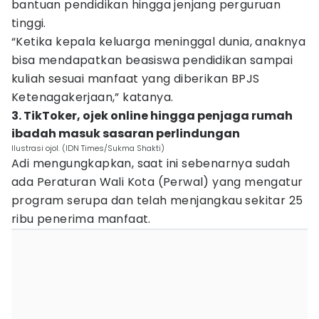
bantuan pendidikan hingga jenjang perguruan
tinggi.
“Ketika kepala keluarga meninggal dunia, anaknya
bisa mendapatkan beasiswa pendidikan sampai
kuliah sesuai manfaat yang diberikan BPJS
Ketenagakerjaan,” katanya.
3. TikToker, ojek online hingga penjaga rumah
ibadah masuk sasaran perlindungan
Ilustrasi ojol. (IDN Times/Sukma Shakti)
Adi mengungkapkan, saat ini sebenarnya sudah
ada Peraturan Wali Kota (Perwal) yang mengatur
program serupa dan telah menjangkau sekitar 25
ribu penerima manfaat.