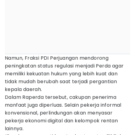
Namun, Fraksi PDI Perjuangan mendorong
peningkatan status regulasi menjadi Perda agar
memiliki kekuatan hukum yang lebih kuat dan
tidak mudah berubah saat terjadi pergantian
kepala daerah.
Dalam Raperda tersebut, cakupan penerima
manfaat juga diperluas. Selain pekerja informal
konvensional, perlindungan akan menyasar
pekerja ekonomi digital dan kelompok rentan
lainnya.