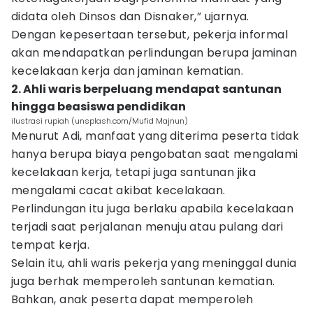
didata oleh Dinsos dan Disnaker,” ujarnya.
Dengan kepesertaan tersebut, pekerja informal
akan mendapatkan perlindungan berupa jaminan
kecelakaan kerja dan jaminan kematian.
2. Ahli waris berpeluang mendapat santunan
hingga beasiswa pendidikan
ilustrasi rupiah (unsplash.com/Mufid Majnun)
Menurut Adi, manfaat yang diterima peserta tidak
hanya berupa biaya pengobatan saat mengalami
kecelakaan kerja, tetapi juga santunan jika
mengalami cacat akibat kecelakaan.
Perlindungan itu juga berlaku apabila kecelakaan
terjadi saat perjalanan menuju atau pulang dari
tempat kerja.
Selain itu, ahli waris pekerja yang meninggal dunia
juga berhak memperoleh santunan kematian.
Bahkan, anak peserta dapat memperoleh