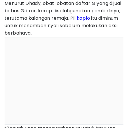
Menurut Dhady, obat-obatan daftar G yang dijual
bebas Gibran kerap disalahgunakan pembelinya,
terutama kalangan remaja. Pil
koplo
itu diminum
untuk menambah nyali sebelum melakukan aksi
berbahaya.