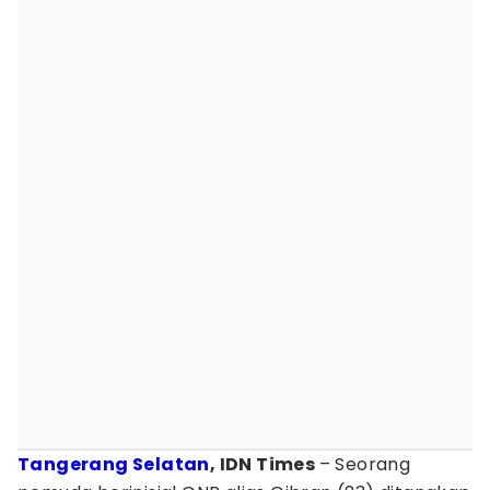
Tangerang Selatan
, IDN Times
– Seorang