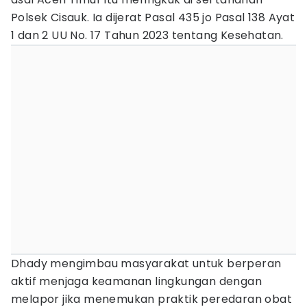
Polsek Cisauk. Ia dijerat Pasal 435 jo Pasal 138 Ayat
1 dan 2 UU No. 17 Tahun 2023 tentang Kesehatan.
Dhady mengimbau masyarakat untuk berperan
aktif menjaga keamanan lingkungan dengan
melapor jika menemukan praktik peredaran obat