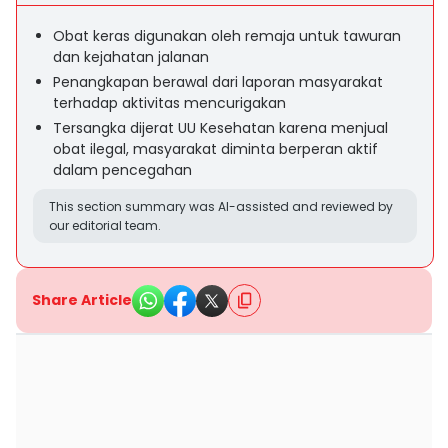
Obat keras digunakan oleh remaja untuk tawuran
dan kejahatan jalanan
Penangkapan berawal dari laporan masyarakat
terhadap aktivitas mencurigakan
Tersangka dijerat UU Kesehatan karena menjual
obat ilegal, masyarakat diminta berperan aktif
dalam pencegahan
This section summary was AI-assisted and reviewed by
our editorial team.
Share Article