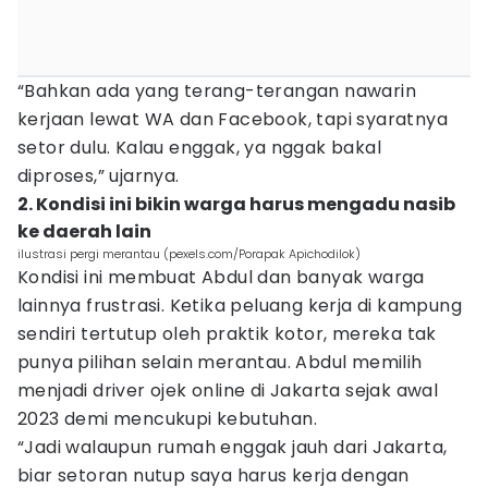
“Bahkan ada yang terang-terangan nawarin
kerjaan lewat WA dan Facebook, tapi syaratnya
setor dulu. Kalau enggak, ya nggak bakal
diproses,” ujarnya.
2. Kondisi ini bikin warga harus mengadu nasib
ke daerah lain
ilustrasi pergi merantau (pexels.com/Porapak Apichodilok)
Kondisi ini membuat Abdul dan banyak warga
lainnya frustrasi. Ketika peluang kerja di kampung
sendiri tertutup oleh praktik kotor, mereka tak
punya pilihan selain merantau. Abdul memilih
menjadi driver ojek online di Jakarta sejak awal
2023 demi mencukupi kebutuhan.
“Jadi walaupun rumah enggak jauh dari Jakarta,
biar setoran nutup saya harus kerja dengan