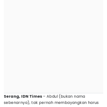
Serang, IDN Times
– Abdul (bukan nama
sebenarnya), tak pernah membayangkan harus