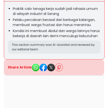
Praktik calo tenaga kerja sudah jadi rahasia umum
di wilayah industri di Serang
Pelaku percaloan berasal dari berbagai kalangan,
membuat warga frustasi dan harus merantau
Kondisi ini membuat Abdul dan warga lainnya harus
bekerja di daerah lain demi mencukupi kebutuhan
This section summary was AI-assisted and reviewed by
our editorial team.
Share Article