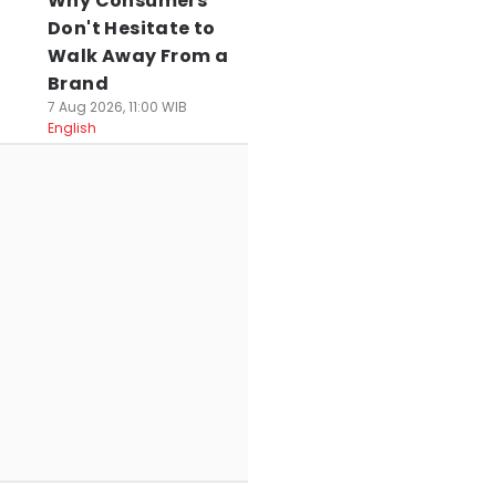
Why Consumers
Don't Hesitate to
Walk Away From a
Brand
7 Aug 2026, 11:00 WIB
English