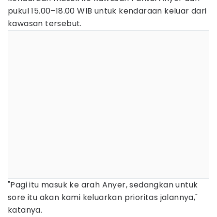
pukul 15.00–18.00 WIB untuk kendaraan keluar dari
kawasan tersebut.
"Pagi itu masuk ke arah Anyer, sedangkan untuk
sore itu akan kami keluarkan prioritas jalannya,"
katanya.