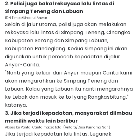
2. Polisi juga bakal rekayasa lalu lintas di
Simpang Teneng dan Labuan
IDN Times/Khaerul Anwar
Selain di jalur utama, polisi juga akan melakukan
rekayasa lalu lintas di Simpang Teneng, Cinangka
Kabupaten Serang dan Simpang Labuan,
Kabupaten Pandeglang. Kedua simpang ini akan
digunakan untuk pemecah kepadatan di jalur
Anyer-Carita.
"Nanti yang keluar dari Anyer maupun Carita kami
akan mengarahkan ke Simpang Teneng dan
Labuan. Kalau yang Labuan itu nanti mengarahnya
ke Lebak dan masuk ke tol yang Rangkasbitung,"
katanya.
3. Jika terjadi kepadatan, masyarakat diimbau
memilih waktu lain berlibur
Akses ke Pantai Carita macet total (Antara/Desi Purnama Sari)
Jika terjadi kepadatan lalu lintas, Leganek