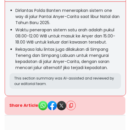
Dirlantas Polda Banten menerapkan sistem one
way di jalur Pantai Anyer-Carita saat libur Natal dan
Tahun Baru 2025.
Waktu penerapan sistem satu arah adalah pukul
08.00-12.00 WIB untuk masuk ke Anyer dan 15.00-
18.00 WIB untuk keluar dari kawasan tersebut.
Rekayasa lalu lintas juga dilakukan di Simpang
Teneng dan Simpang Labuan untuk mengurai
kepadatan di jalur Anyer-Carita, dengan saran
mencari jalur alternatif jika terjadi kepadatan.
This section summary was AI-assisted and reviewed by
our editorial team.
Share Article