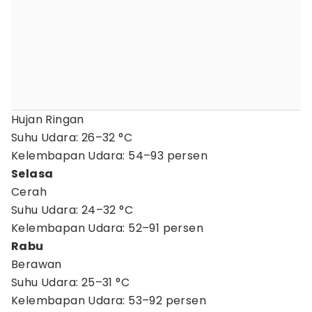
Hujan Ringan
Suhu Udara: 26–32 °C
Kelembapan Udara: 54–93 persen
Selasa
Cerah
Suhu Udara: 24–32 °C
Kelembapan Udara: 52–91 persen
Rabu
Berawan
Suhu Udara: 25–31 °C
Kelembapan Udara: 53–92 persen