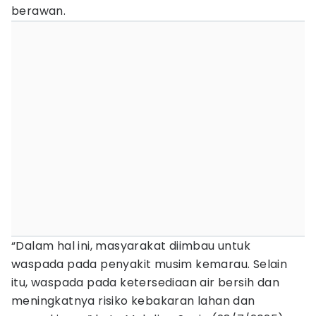
berawan.
“Dalam hal ini, masyarakat diimbau untuk
waspada pada penyakit musim kemarau. Selain
itu, waspada pada ketersediaan air bersih dan
meningkatnya risiko kebakaran lahan dan