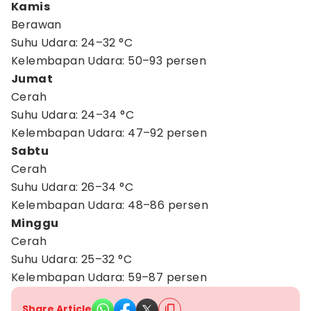
Kamis
Berawan
Suhu Udara: 24–32 °C
Kelembapan Udara: 50–93 persen
Jumat
Cerah
Suhu Udara: 24–34 °C
Kelembapan Udara: 47–92 persen
Sabtu
Cerah
Suhu Udara: 26–34 °C
Kelembapan Udara: 48–86 persen
Minggu
Cerah
Suhu Udara: 25–32 °C
Kelembapan Udara: 59–87 persen
Share Article