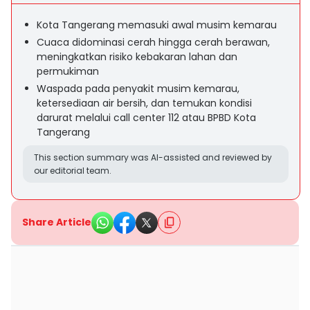
Kota Tangerang memasuki awal musim kemarau
Cuaca didominasi cerah hingga cerah berawan,
meningkatkan risiko kebakaran lahan dan
permukiman
Waspada pada penyakit musim kemarau,
ketersediaan air bersih, dan temukan kondisi
darurat melalui call center 112 atau BPBD Kota
Tangerang
This section summary was AI-assisted and reviewed by
our editorial team.
Share Article