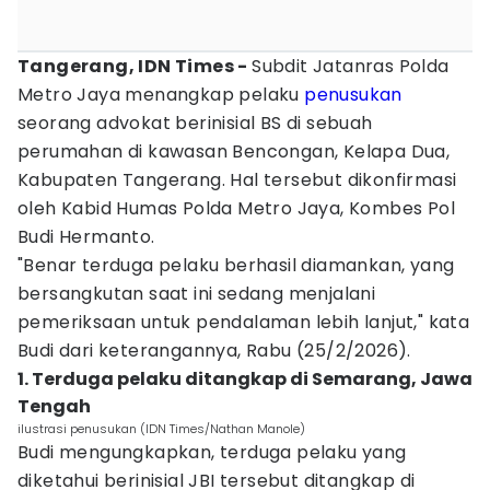
Tangerang, IDN Times -
Subdit Jatanras Polda
Metro Jaya menangkap pelaku
penusukan
seorang advokat berinisial BS di sebuah
perumahan di kawasan Bencongan, Kelapa Dua,
Kabupaten Tangerang. Hal tersebut dikonfirmasi
oleh Kabid Humas Polda Metro Jaya, Kombes Pol
Budi Hermanto.
"Benar terduga pelaku berhasil diamankan, yang
bersangkutan saat ini sedang menjalani
pemeriksaan untuk pendalaman lebih lanjut," kata
Budi dari keterangannya, Rabu (25/2/2026).
1. Terduga pelaku ditangkap di Semarang, Jawa
Tengah
ilustrasi penusukan (IDN Times/Nathan Manole)
Budi mengungkapkan, terduga pelaku yang
diketahui berinisial JBI tersebut ditangkap di