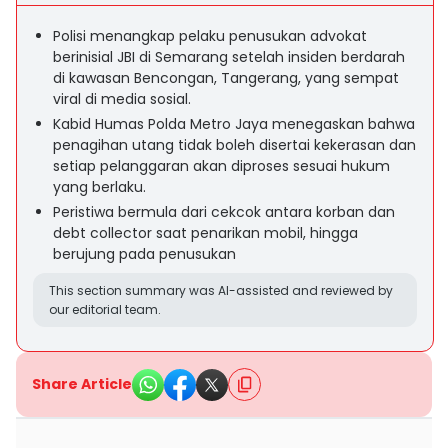
Polisi menangkap pelaku penusukan advokat
berinisial JBI di Semarang setelah insiden berdarah
di kawasan Bencongan, Tangerang, yang sempat
viral di media sosial.
Kabid Humas Polda Metro Jaya menegaskan bahwa
penagihan utang tidak boleh disertai kekerasan dan
setiap pelanggaran akan diproses sesuai hukum
yang berlaku.
Peristiwa bermula dari cekcok antara korban dan
debt collector saat penarikan mobil, hingga
berujung pada penusukan
This section summary was AI-assisted and reviewed by
our editorial team.
Share Article