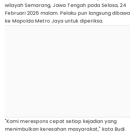
wilayah Semarang, Jawa Tengah pada Selasa, 24
Februari 2026 malam. Pelaku pun langsung dibawa
ke Mapolda Metro Jaya untuk diperiksa.
"Kami merespons cepat setiap kejadian yang
menimbulkan keresahan masyarakat," kata Budi.