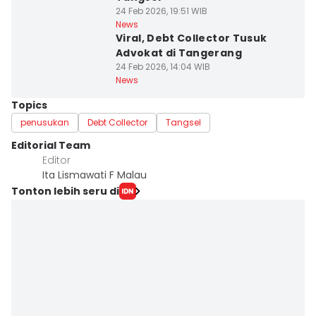
24 Feb 2026, 19:51 WIB
News
Viral, Debt Collector Tusuk
Advokat di Tangerang
24 Feb 2026, 14:04 WIB
News
Topics
penusukan
Debt Collector
Tangsel
Editorial Team
Editor
Ita Lismawati F Malau
Tonton lebih seru di