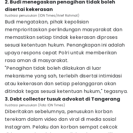
2. Budi menegaskan penagihan tidak boleh
disertai kekerasan
Ilustrasi penusukan (IDN Times/Arief Rahmat)
Budi mengatakan, pihak kepolisian
memprioritaskan perlindungan masyarakat dan
memastikan setiap tindak kekerasan diproses
sesuai ketentuan hukum. Penangkapan ini adalah
upaya respons cepat Polri untuk memberikan
rasa aman di masyarakat.
"Penagihan tidak boleh dilakukan di luar
mekanisme yang sah, terlebih disertai intimidasi
atau kekerasan dan setiap pelanggaran akan
ditindak tegas sesuai ketentuan hukum," tegasnya.
3. Debt collector tusuk advokat di Tangerang
Ilustrasi penusukan (Foto: IDN Times)
Diberitakan sebelumnya, penusukan korban
terekam dalam video dan viral di media sosial
Instagram. Pelaku dan korban sempat cekcok