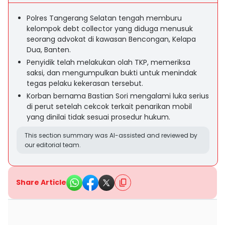
Polres Tangerang Selatan tengah memburu
kelompok debt collector yang diduga menusuk
seorang advokat di kawasan Bencongan, Kelapa
Dua, Banten.
Penyidik telah melakukan olah TKP, memeriksa
saksi, dan mengumpulkan bukti untuk menindak
tegas pelaku kekerasan tersebut.
Korban bernama Bastian Sori mengalami luka serius
di perut setelah cekcok terkait penarikan mobil
yang dinilai tidak sesuai prosedur hukum.
This section summary was AI-assisted and reviewed by
our editorial team.
Share Article