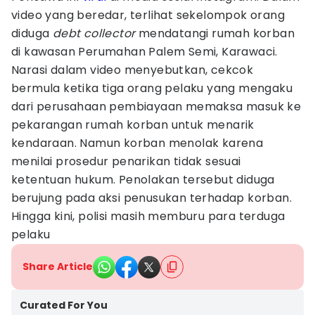
video yang beredar, terlihat sekelompok orang
diduga
debt collector
mendatangi rumah korban
di kawasan Perumahan Palem Semi, Karawaci.
Narasi dalam video menyebutkan, cekcok
bermula ketika tiga orang pelaku yang mengaku
dari perusahaan pembiayaan memaksa masuk ke
pekarangan rumah korban untuk menarik
kendaraan. Namun korban menolak karena
menilai prosedur penarikan tidak sesuai
ketentuan hukum. Penolakan tersebut diduga
berujung pada aksi penusukan terhadap korban.
Hingga kini, polisi masih memburu para terduga
pelaku
Share Article
Curated For You