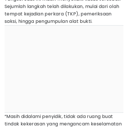
Sejumlah langkah telah dilakukan, mulai dari olah
tempat kejadian perkara (TKP), pemeriksaan
saksi, hingga pengumpulan alat bukti.
“Masih didalami penyidik, tidak ada ruang buat
tindak kekerasan yang mengancam keselamatan