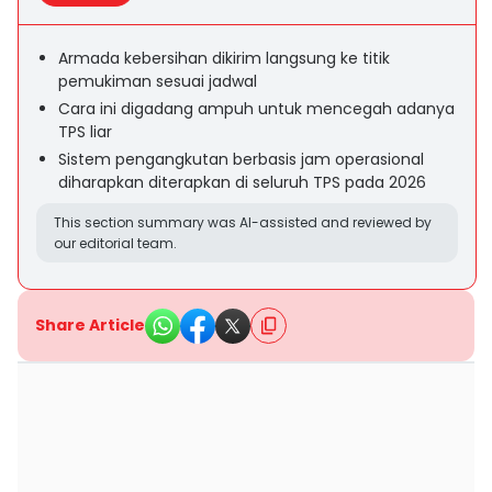
Armada kebersihan dikirim langsung ke titik
pemukiman sesuai jadwal
Cara ini digadang ampuh untuk mencegah adanya
TPS liar
Sistem pengangkutan berbasis jam operasional
diharapkan diterapkan di seluruh TPS pada 2026
This section summary was AI-assisted and reviewed by
our editorial team.
Share Article