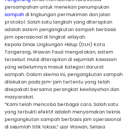
persampahan untuk menekan penumpukan
sampah
di lingkungan permukiman dan jalan
protokol. Salah satu langkah yang diterapkan
adalah sistem pengangkutan sampah berbasis
jam operasional di tingkat wilayah.
Kepala Dinas Lingkungan Hidup (DLH) Kota
Tangerang, Wawan Fauzi mengatakan, sistem
tersebut mulai diterapkan di sejumlah kawasan
yang sebelumnya masuk kategori darurat
sampah. Dalam skema ini, pengangkutan sampah
dilakukan pada jam-jam tertentu yang telah
disepakati bersama perangkat kewilayahan dan
masyarakat.
“Kami telah mencoba berbagai cara. Salah satu
yang terbukti efektif adalah menyamakan teknis
pengangkutan sampah berbasis jam operasional
di sejumlah titik lokasi,” ujar Wawan, Selasa