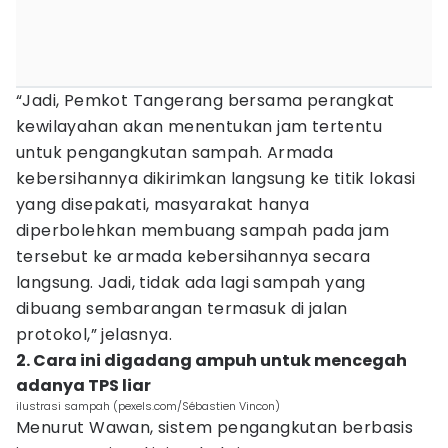
“Jadi, Pemkot Tangerang bersama perangkat
kewilayahan akan menentukan jam tertentu
untuk pengangkutan sampah. Armada
kebersihannya dikirimkan langsung ke titik lokasi
yang disepakati, masyarakat hanya
diperbolehkan membuang sampah pada jam
tersebut ke armada kebersihannya secara
langsung. Jadi, tidak ada lagi sampah yang
dibuang sembarangan termasuk di jalan
protokol,” jelasnya.
2. Cara ini digadang ampuh untuk mencegah
adanya TPS liar
ilustrasi sampah (pexels.com/Sébastien Vincon)
Menurut Wawan, sistem pengangkutan berbasis