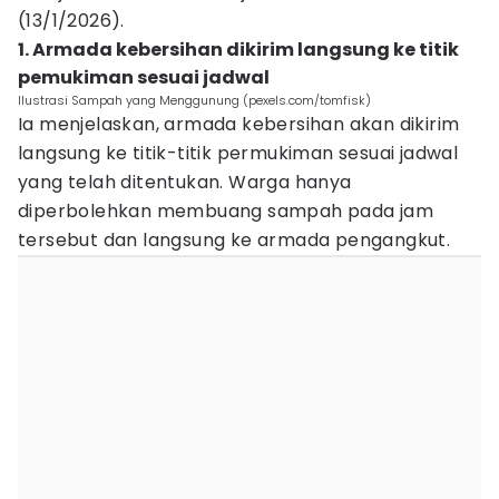
(13/1/2026).
1. Armada kebersihan dikirim langsung ke titik
pemukiman sesuai jadwal
Ilustrasi Sampah yang Menggunung (pexels.com/tomfisk)
Ia menjelaskan, armada kebersihan akan dikirim
langsung ke titik-titik permukiman sesuai jadwal
yang telah ditentukan. Warga hanya
diperbolehkan membuang sampah pada jam
tersebut dan langsung ke armada pengangkut.