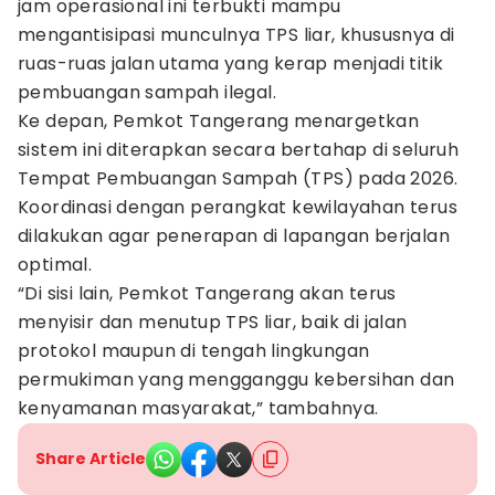
jam operasional ini terbukti mampu
mengantisipasi munculnya TPS liar, khususnya di
ruas-ruas jalan utama yang kerap menjadi titik
pembuangan sampah ilegal.
Ke depan, Pemkot Tangerang menargetkan
sistem ini diterapkan secara bertahap di seluruh
Tempat Pembuangan Sampah (TPS) pada 2026.
Koordinasi dengan perangkat kewilayahan terus
dilakukan agar penerapan di lapangan berjalan
optimal.
“Di sisi lain, Pemkot Tangerang akan terus
menyisir dan menutup TPS liar, baik di jalan
protokol maupun di tengah lingkungan
permukiman yang mengganggu kebersihan dan
kenyamanan masyarakat,” tambahnya.
Share Article