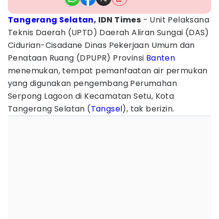
Tangerang Selatan
, IDN Times
- Unit Pelaksana
Teknis Daerah (UPTD) Daerah Aliran Sungai (DAS)
Cidurian-Cisadane Dinas Pekerjaan Umum dan
Penataan Ruang (DPUPR) Provinsi
Banten
menemukan, tempat pemanfaatan air permukan
yang digunakan pengembang Perumahan
Serpong Lagoon di Kecamatan Setu, Kota
Tangerang Selatan (
Tangsel
), tak berizin.