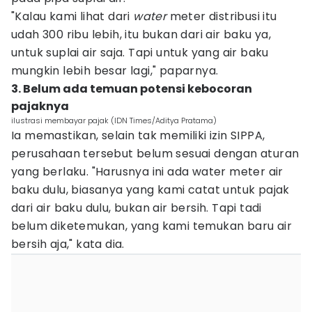
"Kalau kami lihat dari
water
meter distribusi itu
udah 300 ribu lebih, itu bukan dari air baku ya,
untuk suplai air saja. Tapi untuk yang air baku
mungkin lebih besar lagi," paparnya.
3. Belum ada temuan potensi kebocoran
pajaknya
ilustrasi membayar pajak (IDN Times/Aditya Pratama)
Ia memastikan, selain tak memiliki izin SIPPA,
perusahaan tersebut belum sesuai dengan aturan
yang berlaku. "Harusnya ini ada water meter air
baku dulu, biasanya yang kami catat untuk pajak
dari air baku dulu, bukan air bersih. Tapi tadi
belum diketemukan, yang kami temukan baru air
bersih aja," kata dia.