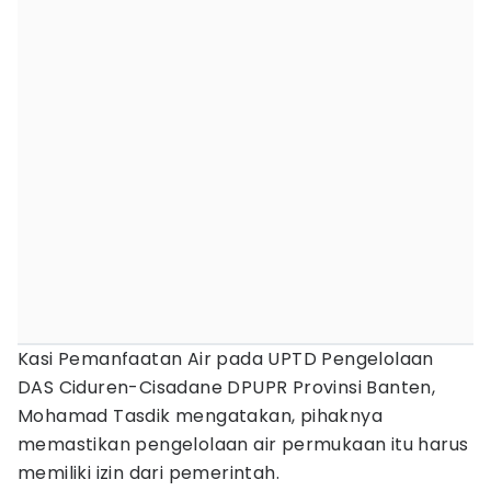
Kasi Pemanfaatan Air pada UPTD Pengelolaan
DAS Ciduren-Cisadane DPUPR Provinsi Banten,
Mohamad Tasdik mengatakan, pihaknya
memastikan pengelolaan air permukaan itu harus
memiliki izin dari pemerintah.