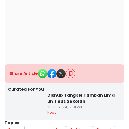
Share Article
Curated For You
Dishub Tangsel Tambah Lima
Unit Bus Sekolah
25 Jul 2024, 17:01 WIB
News
Topics