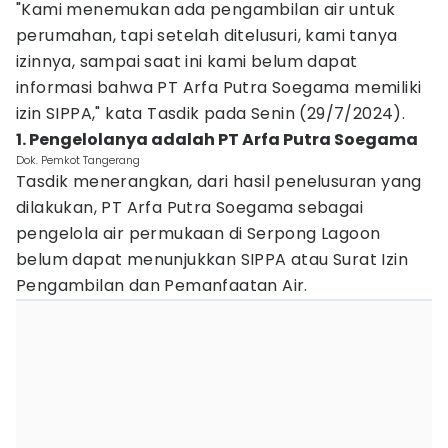
"Kami menemukan ada pengambilan air untuk
perumahan, tapi setelah ditelusuri, kami tanya
izinnya, sampai saat ini kami belum dapat
informasi bahwa PT Arfa Putra Soegama memiliki
izin SIPPA," kata Tasdik pada Senin (29/7/2024).
1. Pengelolanya adalah PT Arfa Putra Soegama
Dok. Pemkot Tangerang
Tasdik menerangkan, dari hasil penelusuran yang
dilakukan, PT Arfa Putra Soegama sebagai
pengelola air permukaan di Serpong Lagoon
belum dapat menunjukkan SIPPA atau Surat Izin
Pengambilan dan Pemanfaatan Air.