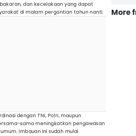
bakaran, dan kecelakaan yang dapat
More 
rakat di malam pergantian tahun nanti.
dinasi dengan TNI, Polri, maupun
bersama-sama meningkatkan pengawasan
umum. Imbauan ini sudah mulai