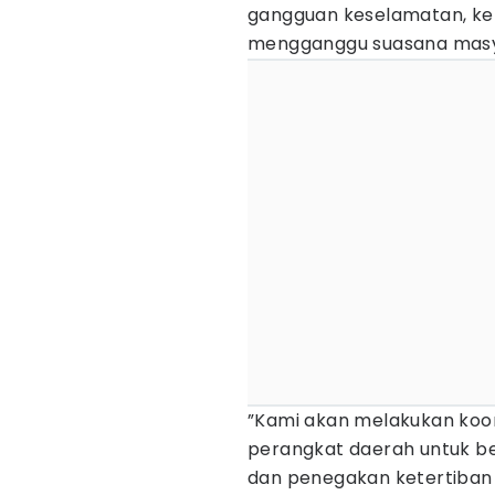
gangguan keselamatan, ke
mengganggu suasana masya
”Kami akan melakukan koor
perangkat daerah untuk 
dan penegakan ketertiban 