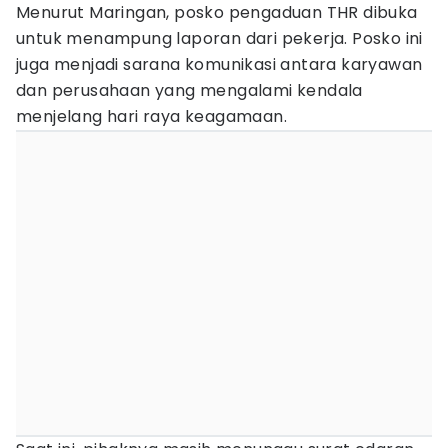
Menurut Maringan, posko pengaduan THR dibuka
untuk menampung laporan dari pekerja. Posko ini
juga menjadi sarana komunikasi antara karyawan
dan perusahaan yang mengalami kendala
menjelang hari raya keagamaan.