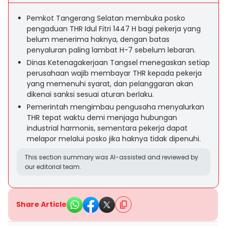
Pemkot Tangerang Selatan membuka posko
pengaduan THR Idul Fitri 1447 H bagi pekerja yang
belum menerima haknya, dengan batas
penyaluran paling lambat H-7 sebelum lebaran.
Dinas Ketenagakerjaan Tangsel menegaskan setiap
perusahaan wajib membayar THR kepada pekerja
yang memenuhi syarat, dan pelanggaran akan
dikenai sanksi sesuai aturan berlaku.
Pemerintah mengimbau pengusaha menyalurkan
THR tepat waktu demi menjaga hubungan
industrial harmonis, sementara pekerja dapat
melapor melalui posko jika haknya tidak dipenuhi.
This section summary was AI-assisted and reviewed by
our editorial team.
Share Article