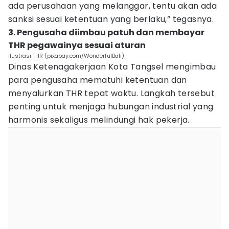
ada perusahaan yang melanggar, tentu akan ada
sanksi sesuai ketentuan yang berlaku,” tegasnya.
3. Pengusaha diimbau patuh dan membayar
THR pegawainya sesuai aturan
ilustrasi THR (pixabay.com/WonderfulBali)
Dinas Ketenagakerjaan Kota Tangsel mengimbau
para pengusaha mematuhi ketentuan dan
menyalurkan THR tepat waktu. Langkah tersebut
penting untuk menjaga hubungan industrial yang
harmonis sekaligus melindungi hak pekerja.