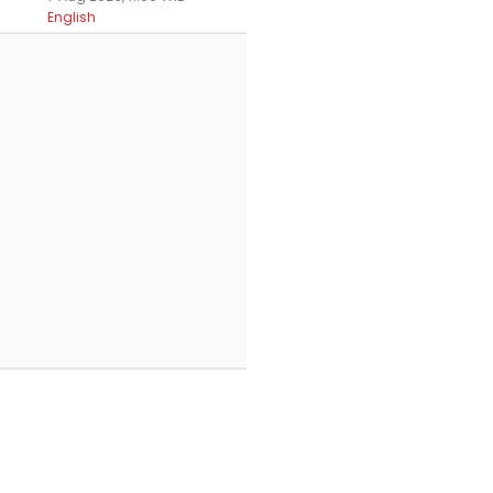
English